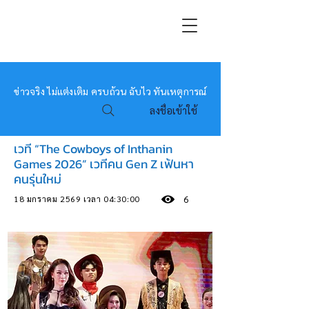
หมอข่าว
ข่าวจริง ไม่แต่งเติม ครบถ้วน ฉับไว ทันเหตุการณ์
ลงชื่อเข้าใช้
เวที “The Cowboys of Inthanin
Games 2026” เวทีคน Gen Z เฟ้นหา
คนรุ่นใหม่
18 มกราคม 2569 เวลา 04:30:00
6