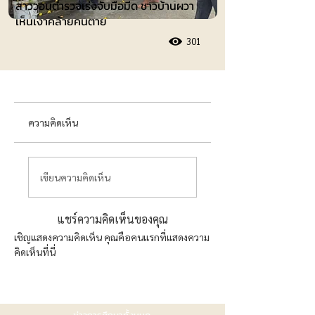
สาววอนตำรวจเร่งจับมือมีด ชาวบ้านผวา
เห็นเงาคล้ายคนตาย
301
ความคิดเห็น
เขียนความคิดเห็น
แชร์ความคิดเห็นของคุณ
เชิญแสดงความคิดเห็น คุณคือคนแรกที่แสดงความ
คิดเห็นที่นี่