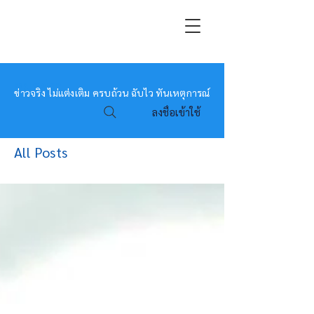
หมอข่าว
ข่าวจริง ไม่แต่งเติม ครบถ้วน ฉับไว ทันเหตุการณ์
ลงชื่อเข้าใช้
All Posts