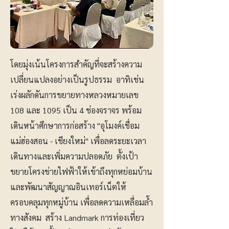
โดยมุ่งเน้นโครงการสำคัญที่จะสร้างความ
เปลี่ยนแปลงอย่างเป็นรูปธรรม อาทิเช่น
เร่งผลักดันการขยายทางหลวงหมายเลข
108 และ 1095 เป็น 4 ช่องจราจร พร้อม
เดินหน้าศึกษาการก่อสร้าง "อุโมงค์เชื่อม
แม่ฮ่องสอน - เชียงใหม่" เพื่อลดระยะเวลา
เดินทางและเพิ่มความปลอดภัย ตั้งเป้า
ขยายโครงข่ายไฟฟ้าให้เข้าถึงทุกหย่อมบ้าน
และพัฒนาสัญญาณอินเทอร์เน็ตให้
ครอบคลุมทุกหมู่บ้าน เพื่อลดความเหลื่อมล้ำ
ทางสังคม สร้าง Landmark การท่องเที่ยว