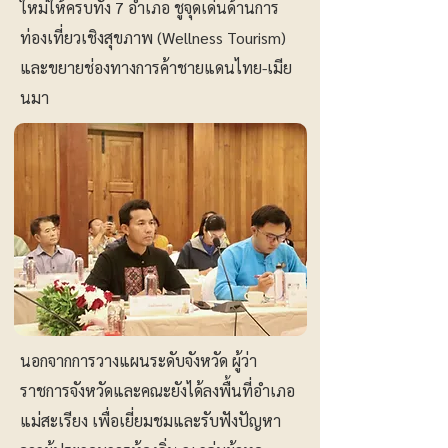
ใหม่ให้ครบทั้ง 7 อำเภอ ชูจุดเด่นด้านการ
ท่องเที่ยวเชิงสุขภาพ (Wellness Tourism)
และขยายช่องทางการค้าชายแดนไทย-เมีย
นมา
นอกจากการวางแผนระดับจังหวัด ผู้ว่า
ราชการจังหวัดและคณะยังได้ลงพื้นที่อำเภอ
แม่สะเรียง เพื่อเยี่ยมชมและรับฟังปัญหา