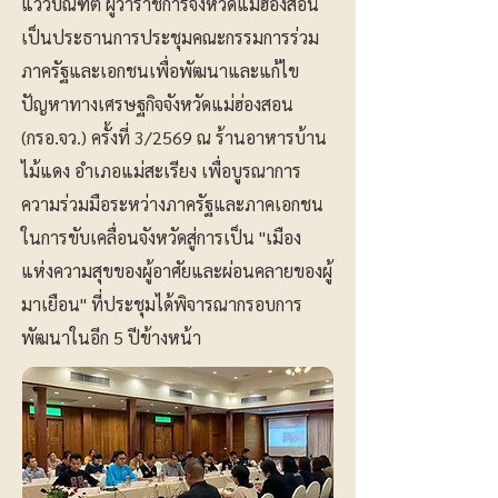
แววบัณฑิต ผู้ว่าราชการจังหวัดแม่ฮ่องสอน
เป็นประธานการประชุมคณะกรรมการร่วม
ภาครัฐและเอกชนเพื่อพัฒนาและแก้ไข
ปัญหาทางเศรษฐกิจจังหวัดแม่ฮ่องสอน
(กรอ.จว.) ครั้งที่ 3/2569 ณ ร้านอาหารบ้าน
ไม้แดง อำเภอแม่สะเรียง เพื่อบูรณาการ
ความร่วมมือระหว่างภาครัฐและภาคเอกชน
ในการขับเคลื่อนจังหวัดสู่การเป็น "เมือง
แห่งความสุขของผู้อาศัยและผ่อนคลายของผู้
มาเยือน" ที่ประชุมได้พิจารณากรอบการ
พัฒนาในอีก 5 ปีข้างหน้า