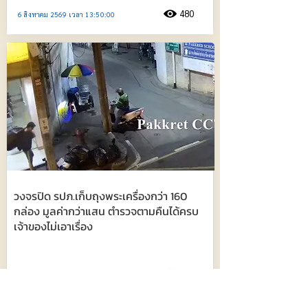
480
6 สิงหาคม 2569 เวลา 13:50:00
วงจรปิด รปภ.เก็บถุงพระเครื่องกว่า 160
กล่อง มูลค่ากว่าแสน ตำรวจตามคืนได้ครบ
เจ้าของไม่เอาเรื่อง
486
6 สิงหาคม 2569 เวลา 13:41:00