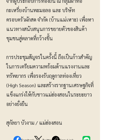
จากผู้ประกอบการท้องถิ่น ณ กลุ่มผ้าทอ
กะเหรี่ยงบ้านพะมอลอ และ บริษัท
ครอบครัวผักสด จำกัด (บ้านแม่เหาะ) เพื่อหา
แนวทางสนับสนุนการขยายตัวของสินค้า
ชุมชนสู่ตลาดที่กว้างขึ้น
การประชุมสัญจรในครั้งนี้ ถือเป็นก้าวสำคัญ
ในการเตรียมความพร้อมด้านแรงงานและ
ทรัพยากร เพื่อรองรับฤดูกาลท่องเที่ยว
(High Season) และสร้างรากฐานเศรษฐกิจที่
แข็งแกร่งให้กับชาวแม่ฮ่องสอนในระยะยาว
อย่างยั่งยืน
สุกัลยา บัวงาม / แม่ฮ่องสอน
Facebook
Twitter
Copy Link