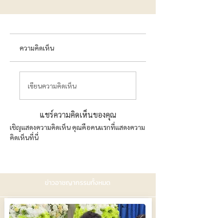
ความคิดเห็น
เขียนความคิดเห็น
แชร์ความคิดเห็นของคุณ
เชิญแสดงความคิดเห็น คุณคือคนแรกที่แสดงความ
คิดเห็นที่นี่
ข่าวอาชญากรรมทั้งหมด