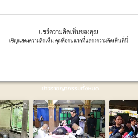
แชร์ความคิดเห็นของคุณ
เชิญแสดงความคิดเห็น คุณคือคนแรกที่แสดงความคิดเห็นที่นี่
ข่าวอาชญากรรมทั้งหมด