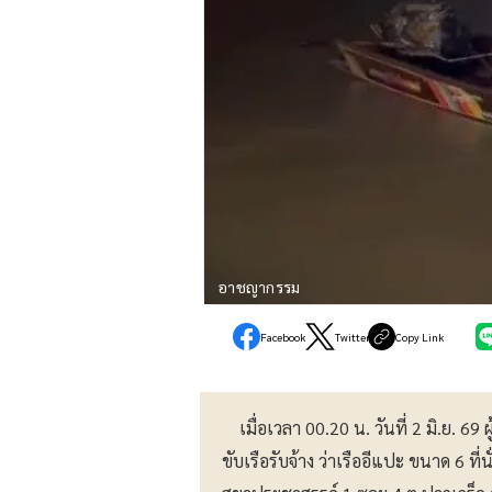
อาชญากรรม
Facebook
Twitter
Copy Link
เมื่อเวลา 00.20 น. วันที่ 2 มิ.ย. 69 ผ
ขับเรือรับจ้าง ว่าเรืออีแปะ ขนาด 6 ท