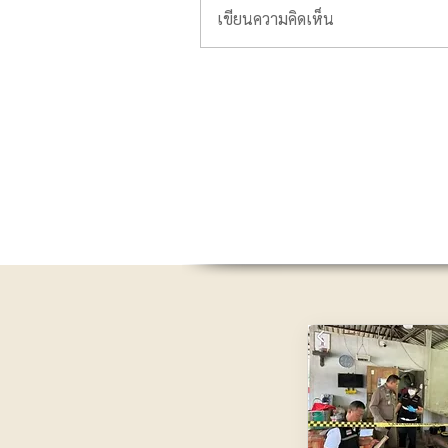
เขียนความคิดเห็น