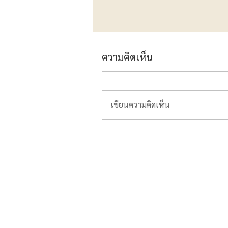
ความคิดเห็น
เขียนความคิดเห็น