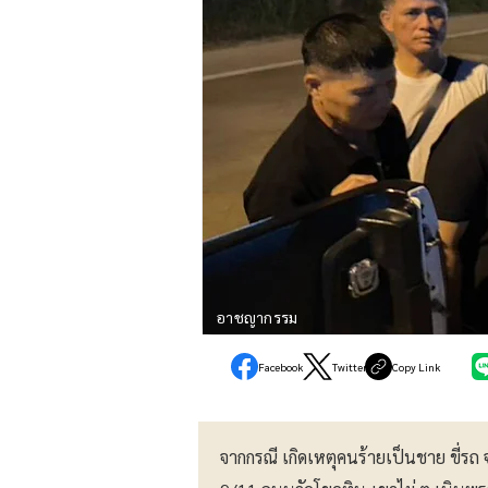
อาชญากรรม
Facebook
Twitter
Copy Link
จากกรณี เกิดเหตุคนร้ายเป็นชาย ขี่รถ จ