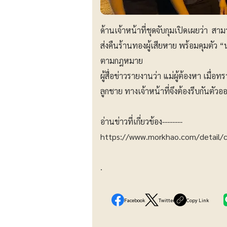
ด้านเจ้าหน้าที่ชุดจับกุมเปิดเผยว่า 
ส่งคืนร้านทองผู้เสียหาย พร้อมคุมตัว
ตามกฎหมาย
ผู้สื่อข่าวรายงานว่า แม่ผู้ต้องหา เมื่อ
ลูกชาย ทางเจ้าหน้าที่จึงต้องรีบกันตัวอ
อ่านข่าวที่เกี่ยวข้อง--------
https://www.morkhao.com/detail/
.
Facebook
Twitter
Copy Link