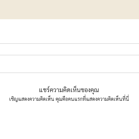
แชร์ความคิดเห็นของคุณ
เชิญแสดงความคิดเห็น คุณคือคนแรกที่แสดงความคิดเห็นที่นี่