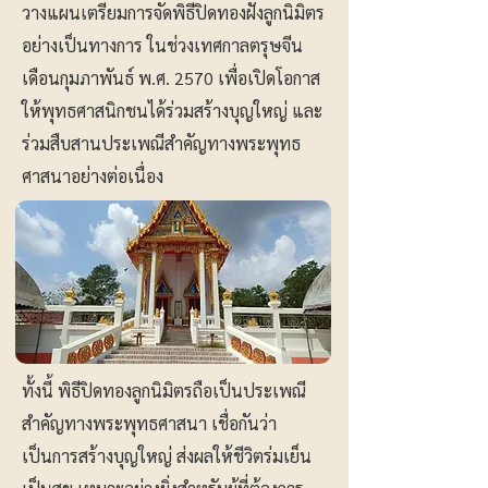
วางแผนเตรียมการจัดพิธีปิดทองฝังลูกนิมิตร
อย่างเป็นทางการ ในช่วงเทศกาลตรุษจีน
เดือนกุมภาพันธ์ พ.ศ. 2570 เพื่อเปิดโอกาส
ให้พุทธศาสนิกชนได้ร่วมสร้างบุญใหญ่ และ
ร่วมสืบสานประเพณีสำคัญทางพระพุทธ
ศาสนาอย่างต่อเนื่อง
ทั้งนี้ พิธีปิดทองลูกนิมิตรถือเป็นประเพณี
สำคัญทางพระพุทธศาสนา เชื่อกันว่า
เป็นการสร้างบุญใหญ่ ส่งผลให้ชีวิตร่มเย็น