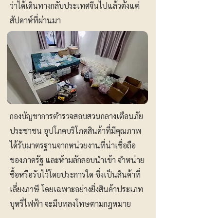
ว่าได้เดินทางกลับประเทศจีนไปแล้วตั้งแต่
สัปดาห์ที่ผ่านมา
กองบัญชาการตำรวจสอบสวนกลางเตือนภัย
ประชาชน อุปโภคบริโภคสินค้าที่มีคุณภาพ
ได้รับมาตรฐานจากหน่วยงานที่น่าเชื่อถือ
ของภาครัฐ และห้ามลักลอบนำเข้า จำหน่าย
ซื้อหรือรับไว้โดยประการใด ซึ่งเป็นสินค้าที่
เลี่ยงภาษี โดยเฉพาะอย่างยิ่งสินค้าประเภท
บุหรี่ไฟฟ้า จะมีบทลงโทษตามกฎหมาย