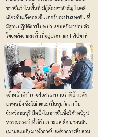
ชาวจีนว่าในพื้นที่ มีผู้ต้องหาสำคัญ ในคดี
เกี่ยวกับแก๊งคอลเซ็นเตอร์ของประเทศจีน ที่
มีฐานปฏิบัติการในพม่า หลบหนีมาซ่อนตัว
โดยหลังจากลงพื้นที่อยู่ประมาณ 1 สัปดาห์
เจ้าหน้าที่ตำรวจสืบสวนทราบว่าที่บ้านพัก
แห่งหนึ่ง ซึ่งมีลักษณะเป็นพูลวิลล่า ใน
จังหวัดชลบุรี มีหนึ่งในชาวจีนซึ่งมีตำหนิรูป
พรรณตรงกับที่ได้รับเบาะแส คือ นายหลิน
(นามสมมติ) มาพักอาศัย แต่จากการสืบสวน