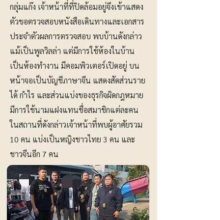
กลุ่มแก๊ง เจ้าหน้าที่ที่ปิดล้อมอยู่จึงเข้าแสดง
ตัวขอตรวจสอบหนังสือเดินทางและเอกสาร
ประจำตัวผลการตรวจสอบ พบบ้านดังกล่าว
แม้เป็นพูลวิลล่า แต่มีการใช้ห้องในบ้าน
เป็นห้องทำงาน มีคอมพิวเตอร์เปิดอยู่ บน
หน้าจอเป็นบัญชีภาษาจีน แสดงสัดส่วนราย
ได้ กำไร และส่วนแบ่งของธุรกิจผิดกฎหมาย
มีการใช้นามแฝงแทนชื่อสมาชิกแต่ละคน
ในสถานที่ดังกล่าวเจ้าหน้าที่พบผู้อาศัยรวม
10 คน แบ่งเป็นหญิงชาวไทย 3 คน และ
ชาวจีนอีก 7 คน