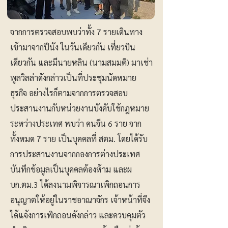
จากการตรวจสอบพบว่าทั้ง 7 รายเดินทาง
เข้ามาจากปีนัง ในวันเดียวกัน เที่ยวบิน
เดียวกัน และมีนายหลิน (นามสมมติ) มาเช่า
พูลวิลล่าดังกล่าวเป็นที่ประชุมนัดหมาย
ธุรกิจ อย่างไรก็ตามจากการตรวจสอบ
ประสานงานกับหน่วยงานบังคับใช้กฎหมาย
ระหว่างประเทศ พบว่า คนจีน 6 ราย จาก
ทั้งหมด 7 ราย เป็นบุคคลที่ สตม. โดยได้รับ
การประสานงานจากกองการต่างประเทศ
บันทึกข้อมูลเป็นบุคคลต้องห้าม และผ
บก.ตม.3 ได้ลงนามพิจารณาเพิกถอนการ
อนุญาตให้อยู่ในราชอาณาจักร เจ้าหน้าที่จึง
ได้แจ้งการเพิกถอนดังกล่าว และควบคุมตัว