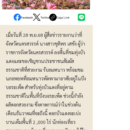
ท่องเที่ยว
Facebook
Twitter
Copy Link
เมื่อวันที่ 28 พ.ย.68 ผู้สื่อข่าวรายงานว่าที่
จังหวัดนครสวรรค์ นางสาวชุติพร เสชัง ผู้ว่า
ราชการจังหวัดนครสวรรค์ ลงพื้นที่ชมทุ่งบัว
แดงและขอเชิญชวนประชาชนสัมผัส
ธรรมชาติที่สวยงาม รับลมหนาว พร้อมชม
นกอพยพที่ลมหนาวพัดพามาอาศัยอยู่ในบึง
บอระเพ็ด สำหรับทุ่งบัวแดงที่อยู่ตาม
ธรรมชาติในพื้นที่บึงบอระเพ็ด ช่วงนี้กำลัง
ผลิดอกสวยงาม ซึ่งคาดการณ์ว่าในช่วงต้น
เดือนธันวาคมที่จะถึงนี้ ดอกบัวแดงจะเบ่ง
บานเต็มพื้นที่ 2 ,000 ไร่ นักท่องเที่ยว