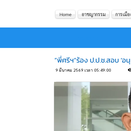
Home
อาชญากรรม
การเมือง
หมอข่าว
”พี่ศรีฯ“ร้อง ป.ป.ช.สอบ 'อน
9 มีนาคม 2569 เวลา 05:49:00