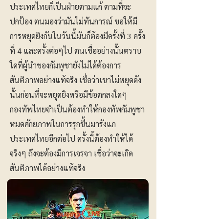
ประเทศไทยก็เป็นฝ่ายตามแก้ ตามที่จะ
ปกป้อง ตนมองว่ามันไม่ทันการณ์ ขอให้มี
การหยุดยิงกันในวันนี้มันก็ต้องมีครั้งที่ 3 ครั้ง
ที่ 4 และครั้งต่อๆไป ตนเชื่ออย่างนั้นตราบ
ใดที่ผู้นำของกัมพูชายังไม่ได้ต้องการ
สันติภาพอย่างแท้จริง เชื่อว่าเขาไม่หยุดดัง
นั้นก่อนที่จะหยุดยิงหรือมีข้อตกลงใดๆ
กองทัพไทยจำเป็นต้องทำให้กองทัพกัมพูชา
หมดศักยภาพในการรุกขึ้นมารังแก
ประเทศไทยอีกต่อไป ครั้งนี้ต้องทำให้ได้
จริงๆ ถึงจะต้องมีการเจรจา เชื่อว่าจะเกิด
สันติภาพได้อย่างแท้จริง