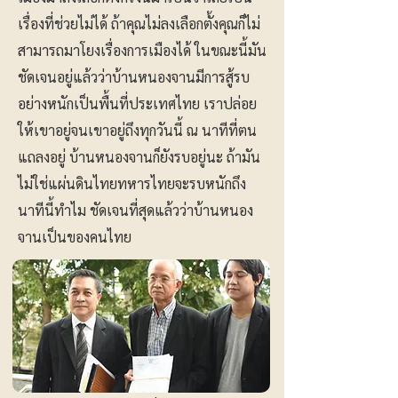
เรื่องที่ช่วยไม่ได้ ถ้าคุณไม่ลงเลือกตั้งคุณก็ไม่
สามารถมาโยงเรื่องการเมืองได้ ในขณะนี้มัน
ชัดเจนอยู่แล้วว่าบ้านหนองจานมีการสู้รบ
อย่างหนักเป็นพื้นที่ประเทศไทย เราปล่อย
ให้เขาอยู่จนเขาอยู่ถึงทุกวันนี้ ณ นาทีที่ตน
แถลงอยู่ บ้านหนองจานก็ยังรบอยู่นะ ถ้ามัน
ไม่ใช่แผ่นดินไทยทหารไทยจะรบหนักถึง
นาทีนี้ทำไม ชัดเจนที่สุดแล้วว่าบ้านหนอง
จานเป็นของคนไทย