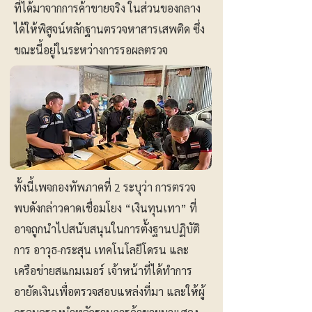
ที่ได้มาจากการค้าขายจริง ในส่วนของกลาง
ได้ให้พิสูจน์หลักฐานตรวจหาสารเสพติด ซึ่ง
ขณะนี้อยู่ในระหว่างการรอผลตรวจ
ทั้งนี้เพจกองทัพภาคที่ 2 ระบุว่า การตรวจ
พบดังกล่าวคาดเชื่อมโยง “เงินทุนเทา” ที่
อาจถูกนำไปสนับสนุนในการตั้งฐานปฏิบัติ
การ อาวุธ-กระสุน เทคโนโลยีโดรน และ
เครือข่ายสแกมเมอร์ เจ้าหน้าที่ได้ทำการ
อายัดเงินเพื่อตรวจสอบแหล่งที่มา และให้ผู้