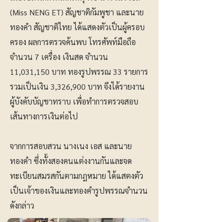
(Miss NENG ET) สัญชาติกัมพูชา และนาย
ทองคำ สัญชาติไทย ได้แสดงตัวเป็นผู้ครอบ
ครอง ผลการตรวจค้นพบ โทรศัพท์มือถือ
จำนวน 7 เครื่อง เงินสด จำนวน
11,031,150 บาท ทองรูปพรรณ 33 รายการ
รวมเป็นเงิน 3,326,900 บาท จึงได้รายงาน
ผู้บังคับบัญชาทราบ เพื่อทำการตรวจสอบ
เส้นทางการเงินต่อไป
จากการสอบสวน นางเนง เอส และนาย
ทองคำ ซึ่งทั้งสองคนแต่งงานกันและจด
ทะเบียนสมรสกันตามกฎหมาย ได้แสตงตัว
เป็นเจ้าของเงินและทองคำรูปพรรณจำนวน
ดังกล่าว