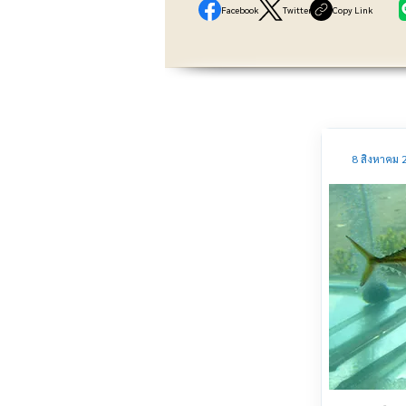
Facebook
Twitter
Copy Link
8 สิงหาคม 