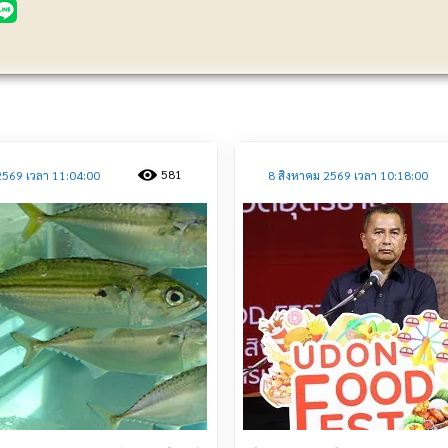
ประชาสัมพันธ์
581
2569 เวลา 11:04:00
8 สิงหาคม 2569 เวลา 10:18:00