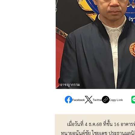
อาชญากรรม
Facebook
Twitter
Copy Link
เมื่อวันที่ 4 ธ.ค.68 ที่ชั้น 16 อา
ทนายอนันต์ชัย ไชยเดช ประธานมูลนิ