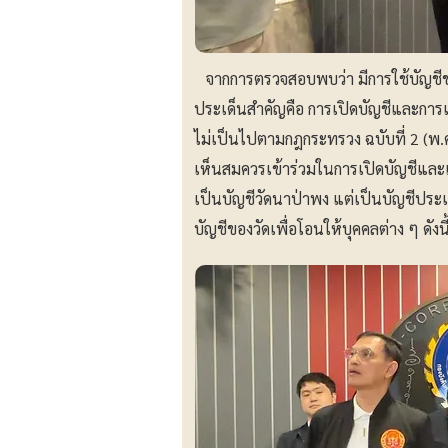
จากการตรวจสอบพบว่า มีการใช้บัญชีขอ
ประเด็นสำคัญคือ การเปิดบัญชีและการเ
ไม่เป็นไปตามกฎกระทรวง ฉบับที่ 2 (พ.ศ.
เห็นสมควรเข้าร่วมในการเปิดบัญชีและเ
เป็นบัญชีวัดนาป่าพง แต่เป็นบัญชีปร
บัญชีของวัดเพื่อโอนให้บุคคลต่าง ๆ ดังนี