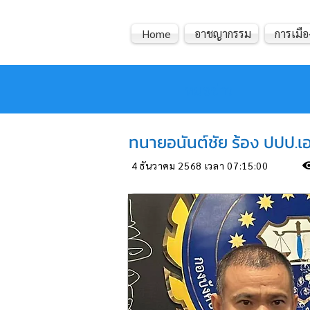
Home
อาชญากรรม
การเมือ
หมอข่าว
ทนายอนันต์ชัย ร้อง ปปป.เอ
4 ธันวาคม 2568 เวลา 07:15:00