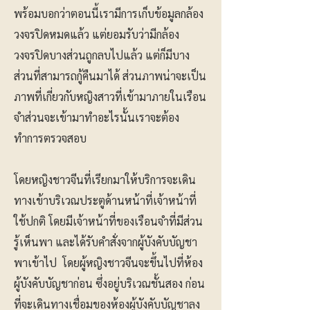
พร้อมบอกว่าตอนนี้เรามีการเก็บข้อมูลกล้อง
วงจรปิดหมดแล้ว แต่ยอมรับว่ามีกล้อง
วงจรปิดบางส่วนถูกลบไปแล้ว แต่ก็มีบาง
ส่วนที่สามารถกู้คืนมาได้ ส่วนภาพน่าจะเป็น
ภาพที่เกี่ยวกับหญิงสาวที่เข้ามาภายในเรือน
จำส่วนจะเข้ามาทำอะไรนั้นเราจะต้อง
ทำการตรวจสอบ
โดยหญิงชาวจีนที่เรียกมาให้บริการจะเดิน
ทางเข้าบริเวณประตูด้านหน้าที่เจ้าหน้าที่
ใช้ปกติ โดยมีเจ้าหน้าที่ของเรือนจำที่มีส่วน
รู้เห็นพา และได้รับคำสั่งจากผู้บังคับบัญชา
พาเข้าไป โดยผู้หญิงชาวจีนจะขึ้นไปที่ห้อง
ผู้บังคับบัญชาก่อน ซึ่งอยู่บริเวณชั้นสอง ก่อน
ที่จะเดินทางเชื่อมของห้องผู้บังคับบัญชาลง