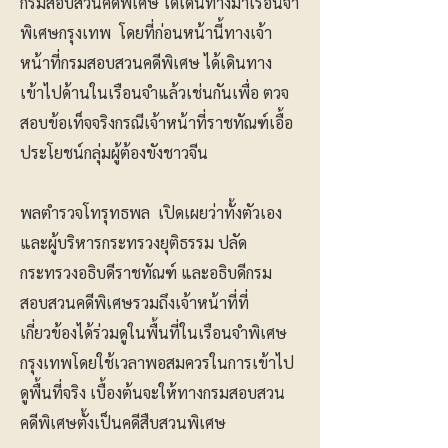
กรมสอบสวนคดีพิเศษ ได้เดินทางมาเรือนจำ
พิเศษกรุงเทพ โดยที่ก่อนหน้านี้ทางเจ้า
หน้าที่กรมสอบสวนคดีพิเศษ ได้เดินทาง
เข้าไปด้านในเรือนจำแล้วเช่นกันเพื่อ ตวจ
สอบข้อเท็จจริงกรณีเจ้าหน้าที่ราชทัณฑ์เอื้อ
ประโยชน์กลุ่มผู้ต้องขังชาวจีน
พลตำรวจโทรุทธพล เปิดเผยว่าทั้งตัวเอง
และผู้บริหารกระทรวงยุติธรรม ปลัด
กระทรวงอธิบดีราชทัณฑ์ และอธิบดีกรม
สอบสวนคดีพิเศษรวมถึงเจ้าหน้าที่ที่
เกี่ยวข้องได้ร่วมดูในพื้นที่ในเรือนจำพิเศษ
กรุงเทพโดยใช้เวลาพอสมควรในการเข้าไป
ดูพื้นที่จริง เบื้องต้นจะให้ทางกรมสอบสวน
คดีพิเศษตั้งเป็นคดีสืบสวนพิเศษ