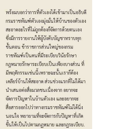
พร้อมบอกว่าการที่ตัวเองได้เข้ามาเป็นอธิบดี
กรมราชทัณฑ์ตัวเองมุ่งมั่นให้บ้านของตัวเอง
สะอาดอะไรที่ไม่ถูกต้องก็จัดการด้วยตนเอง
ซึ่งมีการรายงานให้ผู้บังคับบัญชาทราบทุก
ขั้นตอน ข้าราชการส่วนใหญ่ของกรม
ราชทัณฑ์เป็นคนที่มีระเบียบวินัยรักษา
กฎหมายรักษาระเบียบเป็นเพียงบางส่วน ที่
มีพฤติกรรมเช่นนี้เพราะฉะนั้นเราก็ต้อง
เคลียร์บ้านให้สะอาด ส่วนช่วงแรกที่ไม่ได้มา
นำเสนอต่อสื่อมวลชนเนื่องจาก อยากจะ
จัดการปัญหาในบ้านตัวเอง และอยากจะ
สื่อสารออกไปว่าทางกรมราชทัณฑ์ไม่ได้นิ่ง
นอนใจ พยายามที่จะจัดการกับปัญหาที่เกิด
ขึ้นให้เป็นไปตามกฏหมาย และกฎระเบียบ.