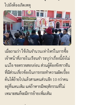
ไปยังห้องเกิดเหตุ
เมื่อถามว่า ใช้เงินจำนวนเท่าไหร่ในการซื้อ
เจ้าหน้าที่ภายในเรือนจำ ระบุว่าเรื่องนี้ยังไม่
แน่ใจ ขอตรวจสอบก่อน ส่วนผู้ต้องขังชาวจีน
ที่มีส่วนเกี่ยวข้องในการกระทำความผิดเบื้อง
ต้นได้ย้ายไปแล้วสามคนส่วนอีก 10 กว่าคน
อยู่ที่แดนเดิม แต่ถ้าหากมีพฤติกรรมที่ไม่
เหมาะสมก็จะมีการย้ายเพิ่มเติม