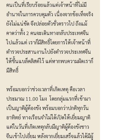
คนเป็นที่เรียบร้อยแล้วแต่เจ้าหน้าที่ไม่มี
อำนาจในการควบคุมตัว เนื่องจากข้อเท็จจริง
ยังไม่แน่ชัด จึงปล่อยตัวชั่วคราวไป ถึงแม้
คาดว่าทั้ง 2 คนจะเดินทางกลับประเทศจีน
ไปแล้วแต่ เราก็มีสิทธิ์โดยการให้เจ้าหน้าที่
ตำรวจประสานงานไปยังตำรวจประเทศจีน
ให้ขึ้นแบล็คลิสต์ไว้ แต่หากพบความผิดเราก็
มีสิทธิ์
พร้อมบอกว่าช่วงเวลาที่เกิดเหตุ คือเวลา
ประมาณ 11.00 โมง โดยกลุ่มแรกที่เข้ามา
เป็นญาติผู้ต้องขัง พร้อมบอกว่าปกติทุกวัน
อาทิตย์ ทางเรือนจำไม่ได้เปิดให้เยี่ยมญาติ
แต่ในวันที่เกิดเหตุกลับมีญาติผู้ต้องขังชาว
จีนเข้าไปเยี่ยม หลังจากเยี่ยมเสร็จแล้วได้มีผู้