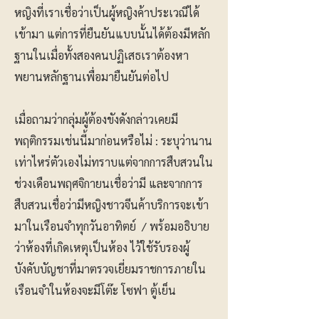
หญิงที่เราเชื่อว่าเป็นผู้หญิงค้าประเวณีได้
เข้ามา แต่การที่ยืนยันแบบนั้นได้ต้องมีหลัก
ฐานในเมื่อทั้งสองคนปฏิเสธเราต้องหา
พยานหลักฐานเพื่อมายืนยันต่อไป
เมื่อถามว่ากลุ่มผู้ต้องขังดังกล่าวเคยมี
พฤติกรรมเช่นนี้มาก่อนหรือไม่ : ระบุว่านาน
เท่าไหร่ตัวเองไม่ทราบแต่จากการสืบสวนใน
ช่วงเดือนพฤศจิกายนเชื่อว่ามี และจากการ
สืบสวนเชื่อว่ามีหญิงชาวจีนค้าบริการจะเข้า
มาในเรือนจำทุกวันอาทิตย์ / พร้อมอธิบาย
ว่าห้องที่เกิดเหตุเป็นห้อง ไว้ใช้รับรองผู้
บังคับบัญชาที่มาตรวจเยี่ยมราชการภายใน
เรือนจำในห้องจะมีโต๊ะ โซฟา ตู้เย็น