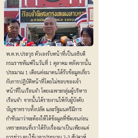
พ.ต.ท.ประวุธ ตัวเองรับหน้าที่เป็นอธิบดี
กรมราชทัณฑ์ในวันที่ 1 ตุลาคม หลังจากนั้น
ประมาณ 1 เดือนต่อมาตนได้รับข้อมูลเกี่ยว
กับการปฎิบัติหน้าที่โดยไม่ชอบของเจ้า
หน้าที่ในเรือนจำ โดยเฉพาะกลุ่มผู้บริหาร
เรือนจำ จากนั้นได้รายงานให้กับผู้บังคับ
บัญชาทราบทั้งปลัด และรัฐมนตรีมีการ
กำชับมาว่าจะต้องให้ได้ข้อมูลที่ชัดเจนก่อน
เพราะตอนที่เราได้รับเรื่องมาเป็นเพียงแค่
การข่าว ตนใช้เวลาประมาณ 2-3 สัปดาห์