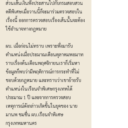
ส่วนเส้นเงินพึ่งประสานไปกับกรมสอบสวน
คดีพิเศษเมื่อวานนี้ก็จะมาร่วมตรวจสอบใน
เรื่องนี้ ออกการตรวจสอบเรื่องเส้นนั้นจะต้อง
ใช้อำนาจทางกฎหมาย
ผบ. เมื่อก่อนไม่ทราบ เพราะพึ่งมารับ
ตำแหน่งเมื่อประมาณเดือนตุลาคมพอมาท
ราบเรื่องต้นเดือนพฤศจิกายนเราก็เริ่มหา
ข้อมูลก็พบว่ามีพฤติการณ์การกระทำที่ไม่
ชอบด้วยกฎหมาย และทราบว่าเขาย้ายรับ
ตำแหน่งในเรือนจำพิเศษกรุงเทพได้
ประมาณ 1 ปี และจากการตรวจสอบ
เหตุการณ์ดังกล่าวเกิดขึ้นในยุคของ นาย
มานพ ชมชื่น ผบ.เรือนจำพิเศษ
กรุงเทพมหานคร