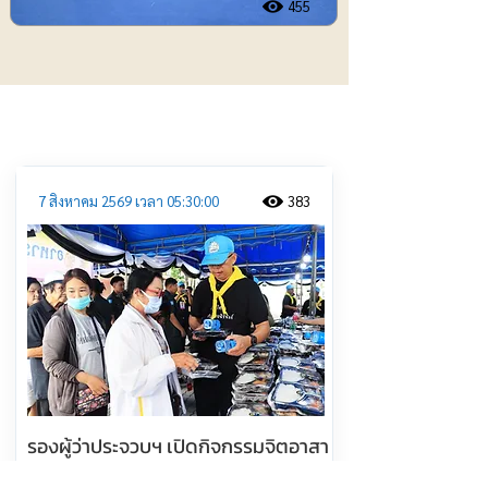
455
ประชาสัมพันธ์
7 สิงหาคม 2569 เวลา 05:30:00
383
รองผู้ว่าประจวบฯ เปิดกิจกรรมจิตอาสา
พระราชทานรอบเขตพระราชฐานวังไกล