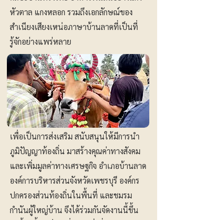
หัวตาล แกงหลอก รวมถึงเอกลักษณ์ของ
สำเนียงเสียงเหน่อภาษาบ้านลาดที่เป็นที่
รู้จักอย่างแพร่หลาย
เพื่อเป็นการส่งเสริม สนับสนุนให้มีการนำ
ภูมิปัญญาท้องถิ่น มาสร้างคุณค่าทางสังคม
และเพิ่มมูลค่าทางเศรษฐกิจ อำเภอบ้านลาด
องค์การบริหารส่วนจังหวัดเพชรบุรี องค์กร
ปกครองส่วนท้องถิ่นในพื้นที่ และชมรม
กำนันผู้ใหญ่บ้าน จึงได้ร่วมกันจัดงานนี้ขึ้น