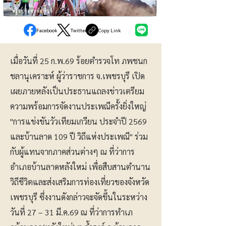
ข่าวประชาสัมพันธ์
Facebook
Twitter
Copy Link
เมื่อวันที่ 25 ก.พ.69 ร้อยตำรวจโท ภพชนก
ชลานุเคราะห์ ผู้ว่าราชการ จ.เพชรบุรี เปิด
เผยภายหลังเป็นประธานแถลงข่าวเตรียม
ความพร้อมการจัดงานประเพณีครั้งยิ่งใหญ่
"การแข่งขันวัวเทียมเกวียน ประจำปี 2569
และบ้านลาด 109 ปี วิถีแห่งประเพณี" ร่วม
กับผู้แทนจากภาคส่วนต่างๆ ณ ที่ว่าการ
อำเภอบ้านลาดหลังใหม่ เพื่อสืบสานตำนาน
วิถีชีวิตและส่งเสริมการท่องเที่ยวของจังหวัด
เพชรบุรี ซึ่งงานดังกล่าวจะจัดขึ้นในระหว่าง
วันที่ 27 – 31 มี.ค.69 ณ ที่ว่าการทำเภ