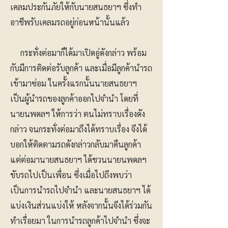
เคลมประกันภัยให้กับนายสนธยาฯ ซึ่งทำ
อาชีพรับเคลมรถอยู่ก่อนหน้านั้นแล้ว
กระทั่งต่อมาก็ได้มาเปิดอู่ดังกล่าว พร้อม
กับมีการติดต่อรับลูกค้า และเมื่อมีลูกค้านำรถ
เข้ามาซ่อม ในครั้งแรกนั้นนายสนธยาฯ
เป็นผู้นำรถของลูกค้าออกไปจำนำ โดยที่
นายนพดลฯ ให้การว่า ตนไม่ทราบเรื่องดัง
กล่าว จนกระทั่งต่อมาถึงได้ทราบเรื่อง จึงได้
บอกให้ติดตามรถดังกล่าวกลับมาคืนลูกค้า
แต่ต่อมานายสนธยาฯ ได้ชวนนายนพดลฯ
ขับรถไปเป็นเพื่อน ซึ่งเมื่อไปถึงพบว่า
เป็นการนำรถไปจำนำ และนายสนธยาฯ ได้
แบ่งเงินส่วนแบ่งให้ หลังจากนั้นจึงได้ร่วมกัน
ทำเรื่อยมา ในการนำรถลูกค้าไปจำนำ ซึ่งจะ