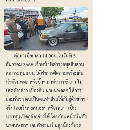
ต่อมาเมื่อเวลา 14.00น.ในวันที่ 5
ธันวาคม 2568 เจ้าหน้าที่ตำรวจชุดสืบสวน
สภ.กระทุ่มแบน ได้ทำการติดตามพร้อมกับ
นำตัวนพดล หรือบิ๊กฯ มาทำการซักถามใน
เหตุดังกล่าว เบื้องต้น นายนพดลฯ ให้การ
ยอมรับว่า ตนเป็นคนทำสีรถให้กับอู่ดังกล่าว
จริง โดยมี นายสนธยา หรือเหลา เป็น
นายทุนเปิดอู่ดังกล่าวให้ โดยก่อนหน้านั้นตัว
นายนพดลฯ เคยทำงานเป็นลูกน้องขับรถ