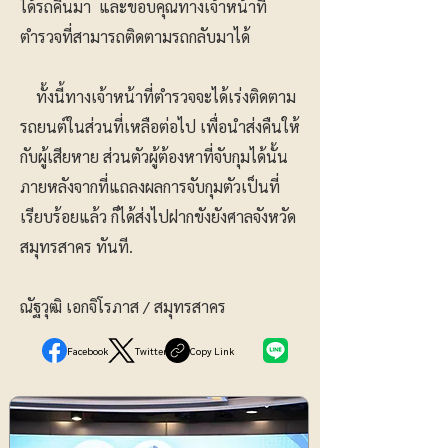
ได้รถคืนมา และขอบคุณทางเจ้าหน้าที่
ตำรวจที่สามารถติดตามรถกลับมาได้
ทั้งนี้ทางเจ้าหน้าที่ตำรวจจะได้เร่งติดตาม
รถยนต์ในส่วนที่เหลือต่อไป เพื่อนำส่งคืนให้
กับผู้เสียหาย ส่วนตัวผู้ต้องหาที่จับกุมได้นั้น
ภายหลังจากที่แถลงผลการจับกุมตัวเป็นที่
เรียบร้อยแล้ว ก็ได้ส่งไปฝากขังยังศาลจังหวัด
สมุทรสาคร ทันที.
ณัฐวุฒิ เอกจิโรภาส / สมุทรสาคร
Facebook
Twitter
Copy Link