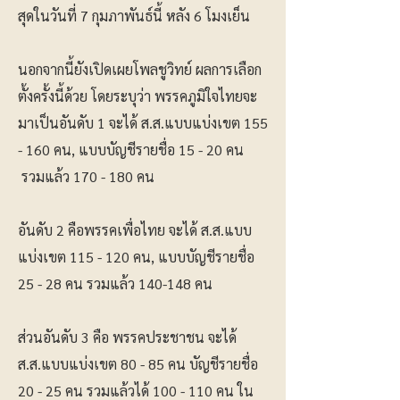
สุดในวันที่ 7 กุมภาพันธ์นี้ หลัง 6 โมงเย็น
นอกจากนี้ยังเปิดเผยโพลชูวิทย์ ผลการเลือก
ตั้งครั้งนี้ด้วย โดยระบุว่า พรรคภูมิใจไทยจะ
มาเป็นอันดับ 1 จะได้ ส.ส.แบบแบ่งเขต 155
- 160 คน, แบบบัญชีรายชื่อ 15 - 20 คน
รวมแล้ว 170 - 180 คน
อันดับ 2 คือพรรคเพื่อไทย จะได้ ส.ส.แบบ
แบ่งเขต 115 - 120 คน, แบบบัญชีรายชื่อ
25 - 28 คน รวมแล้ว 140-148 คน
ส่วนอันดับ 3 คือ พรรคประชาชน จะได้
ส.ส.แบบแบ่งเขต 80 - 85 คน บัญชีรายชื่อ
20 - 25 คน รวมแล้วได้ 100 - 110 คน ใน