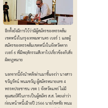
อีกทั้งยังมีการใบ้ว่ามีผู้สมัครของพรรคส้ม
เขตหนึ่งในกรุงเทพมหานคร เบอร์ 1 และผู้
สมัครของพรรคส้มเขตหนึ่งในจังหวัดตาก
เบอร์ 6 พี่มีพฤติกรรมสีเทาไปเกี่ยวข้องกับสิ่ง
ผิดกฎหมาย
นอกจากนี้ยังนำหลักผ่านมาชี้แจงว่า นางสาว
ขวัญรัตน์ พนมขวัญ ผู้สมัครหมายเลข 4
พรรคประชาชน เขต 1 จังหวัดแพร่ ไม่มี
คุณสมบัติในการเป็นผู้สมัคร ส.ส. โดยเล่าว่า
ก่อนหน้าหนี้เมืาอปี 2566 นายโชคชัย พนม