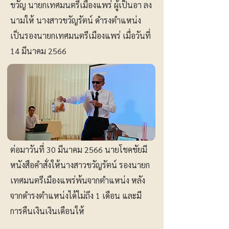
ขวัญ นายกเทศมนตรีเมืองแพร่ ผู้เป็นอา ลง
นามให้ นางสาวขวัญรัตน์ ดำรงตำแหน่ง
เป็นรองนายกเทศมนตรีเมืองแพร่ เมื่อวันที่
14 มีนาคม 2566
ต่อมาวันที่ 30 มีนาคม 2566 นายโชคชัยมี
หนังสือคำสั่งให้นางสาวขวัญรัตน์ รองนายก
เทศมนตรีเมืองแพร่พ้นจากตำแหน่ง หลัง
จากดำรงตำแหน่งได้ไม่ถึง 1 เดือน และมี
การคืนเงินเงินเดือนให้