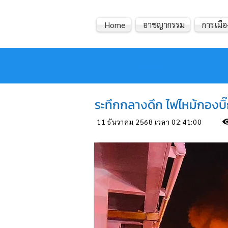
Home
อาชญากรรม
การเมือ
หมอข่าว
ระทึกกลางดึก ไฟไหม้กองบ
11 ธันวาคม 2568 เวลา 02:41:00