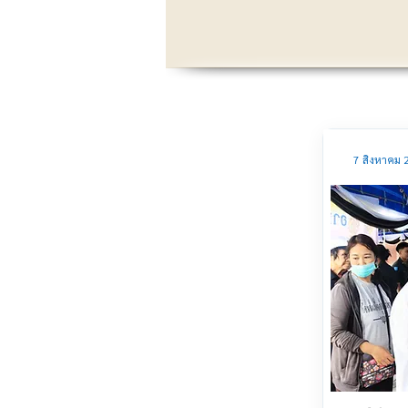
7 สิงหาคม 