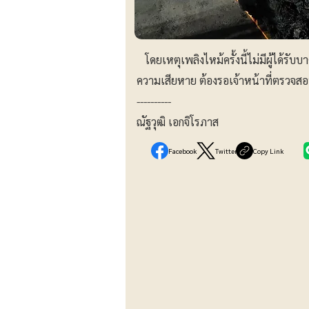
โดยเหตุเพลิงไหม้ครั้งนี้ไม่มีผู้ได้รับ
ความเสียหาย ต้องรอเจ้าหน้าที่ตรวจสอบ
----------
ณัฐวุฒิ เอกจิโรภาส
Facebook
Twitter
Copy Link