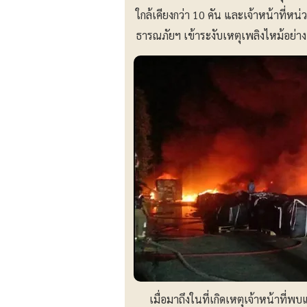
ใกล้เคียงกว่า 10 คัน และเจ้าหน้าที่ห
ธารณภัยฯ เข้าระงับเหตุเพลิงไหม้อย่าง
เมื่อมาถึงในที่เกิดเหตุเจ้าหน้าที่พบแ