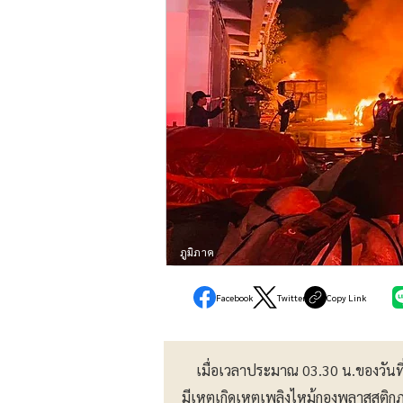
ภูมิภาค
Facebook
Twitter
Copy Link
เมื่อเวลาประมาณ 03.30 น.ของวันที่ 1
มีเหตุเกิดเหตุเพลิงไหม้กองพลาสสติ