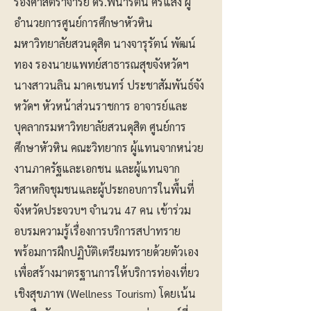
รองศาสตราจารย์ ดร.พนารัตน์ ศรีแสง ผู้
อำนวยการศูนย์การศึกษาหัวหิน
มหาวิทยาลัยสวนดุสิต นางจารุรัตน์ พัฒน์
ทอง รองนายแพทย์สาธารณสุขจังหวัดฯ
นางสาวนลิน มาคเชนทร์ ประชาสัมพันธ์จัง
หวัดฯ หัวหน้าส่วนราชการ อาจารย์และ
บุคลากรมหาวิทยาลัยสวนดุสิต ศูนย์การ
ศึกษาหัวหิน คณะวิทยากร ผู้แทนจากหน่วย
งานภาครัฐและเอกชน และผู้แทนจาก
วิสาหกิจชุมชนและผู้ประกอบการในพื้นที่
จังหวัดประจวบฯ จำนวน 47 คน เข้าร่วม
อบรมความรู้เรื่องการบริการสปาทราย
พร้อมการฝึกปฏิบัติเตรียมทรายด้วยตัวเอง
เพื่อสร้างมาตรฐานการให้บริการท่องเที่ยว
เชิงสุขภาพ (Wellness Tourism) โดยเน้น