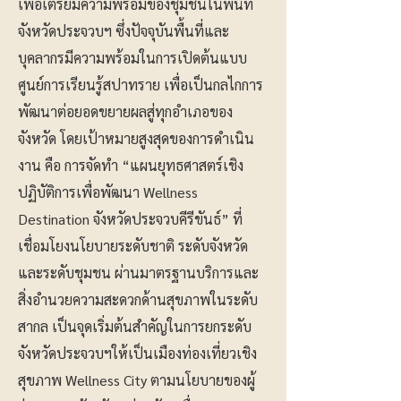
เพื่อเตรียมความพร้อมของชุมชนในพื้นที่
จังหวัดประจวบฯ ซึ่งปัจจุบันพื้นที่และ
บุคลากรมีความพร้อมในการเปิดต้นแบบ
ศูนย์การเรียนรู้สปาทราย เพื่อเป็นกลไกการ
พัฒนาต่อยอดขยายผลสู่ทุกอำเภอของ
จังหวัด โดยเป้าหมายสูงสุดของการดำเนิน
งาน คือ การจัดทำ “แผนยุทธศาสตร์เชิง
ปฏิบัติการเพื่อพัฒนา Wellness
Destination จังหวัดประจวบคีรีขันธ์” ที่
เชื่อมโยงนโยบายระดับชาติ ระดับจังหวัด
และระดับชุมชน ผ่านมาตรฐานบริการและ
สิ่งอำนวยความสะดวกด้านสุขภาพในระดับ
สากล เป็นจุดเริ่มต้นสำคัญในการยกระดับ
จังหวัดประจวบฯให้เป็นเมืองท่องเที่ยวเชิง
สุขภาพ Wellness City ตามนโยบายของผู้