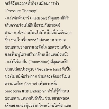
จะได้รับแรงกดทั่วถึง เหมือนการทำ
"Pressure Therapy"
- แร่เฟลด์สปาร์ (Fledspar) มีคุณสมบัติกัก
เก็บความร้อนได้ดีเมื่อรวมกับควอตซ์
สามารถส่งความร้อนไปยังเนื้อเยื่อได้ลึกมาก
ขึ้น ช่วยในเรื่องการบำบัดระบบประสาท
ผ่อนคลายร่างการและจิตใจ ลดความเครียด
และฟื้นฟูโครงสร้างกล้ามเนื้อและผิวหนัง
- แร่ทัวร์มาลีน (Tourmaline) มีคุณสมบัติ
ปลดปล่อยประจุลบ (Negative lons) ที่เป็น
ประโยชน์ต่อร่างกาย ช่วยลดระดับฮอร์โมน
ความเครียด Cortisol เพิ่มการหลั่ง
Serotonin และ Endorphin ทำให้รู้สึกสงบ
ผ่อนคลายและหลับลึกขึ้น ช่วยขยายหลอด
เลือดและกระตุ้นระบบไหลเวียนโลหิต และ