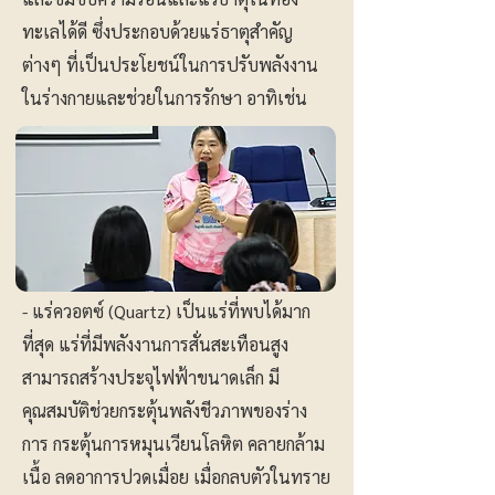
ทะเลได้ดี ซึ่งประกอบด้วยแร่ธาตุสำคัญ
ต่างๆ ที่เป็นประโยชน์ในการปรับพลังงาน
ในร่างกายและช่วยในการรักษา อาทิเช่น
- แร่ควอตซ์ (Quartz) เป็นแร่ที่พบได้มาก
ที่สุด แร่ที่มีพลังงานการสั่นสะเทือนสูง
สามารถสร้างประจุไฟฟ้าขนาดเล็ก มี
คุณสมบัติช่วยกระตุ้นพลังชีวภาพของร่าง
การ กระตุ้นการหมุนเวียนโลหิต คลายกล้าม
เนื้อ ลดอาการปวดเมื่อย เมื่อกลบตัวในทราย