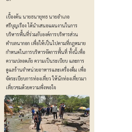
เบื้องต้น นายธนายุทธ นายอำเภอ
ศรีบุญเรือง ได้นำเสนอแผนงานในการ
บริหารพื้นที่ร่วมกับองค์การบริหารส่วน
ตำบลนากอก เพื่อให้เป็นไปตามที่กฎหมาย
กำหนดในการบริหารจัดการพื้นที่ ทั้งนี้เพื่อ
ความปลอดภัย ความเป็นระเบียบ และการ
ดูแลร้านจำหน่วยอาหารและเครื่องดื่ม เพื่อ
จัดระเบียบการท่องเที่ยว ให้นักท่องเที่ยวมา
เที่ยวชมด้วยความพึ่งพอใจ