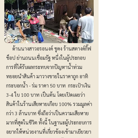
ด้านนางสาวอรอนงค์ ชูคง ร้านสตางค์กิ๊ฟ
ช็อป ย่านถนนเชื่อมรัฐ หนึ่งในผู้ประกอบ
การที่ได้รับผลกระทบจากปัญหาน้ำท่วม
ทยอยนำสินค้า มาวางขายในราคาถูก อาทิ
กระบอกน้ำ - ร่ม ราคา 50 บาท กระเป๋าเงิน
3-4 ใบ 100 บาท เป็นต้น โดยเปิดเผยว่า
สินค้าในร้านเสียหายเกือบ 100% รวมมูลค่า
กว่า 3 ล้านบาท ซึ่งถือว่าเป็นความเสียหาย
มากที่สุดในชีวิต ทั้งนี้ ในฐานะผู้ประกอบการ
อยากให้หน่วยงานที่เกี่ยวข้องเข้ามาเยียวยา