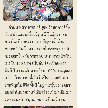
ด้านนางสาวอรอนงค์ ชูคง ร้านสตางค์กิ๊ฟ
ช็อป ย่านถนนเชื่อมรัฐ หนึ่งในผู้ประกอบ
การที่ได้รับผลกระทบจากปัญหาน้ำท่วม
ทยอยนำสินค้า มาวางขายในราคาถูก อาทิ
กระบอกน้ำ - ร่ม ราคา 50 บาท กระเป๋าเงิน
3-4 ใบ 100 บาท เป็นต้น โดยเปิดเผยว่า
สินค้าในร้านเสียหายเกือบ 100% รวมมูลค่า
กว่า 3 ล้านบาท ซึ่งถือว่าเป็นความเสียหาย
มากที่สุดในชีวิต ทั้งนี้ ในฐานะผู้ประกอบการ
อยากให้หน่วยงานที่เกี่ยวข้องเข้ามาเยียวยา
ตลอดจนสนับสนุนมาตรการด้านเงินทุน