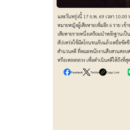
และวันพรุ่งนี้ 17 ก.พ. 69 เวลา 10.00 น
หมายหญิงผู้เสียหายเพิ่มอีก 6 ราย เข
เสียหายรายหนึ่งเตรียมนำหลักฐานเป็น 
สัปเหร่อใช้มีดโกนขนลับแล้วเหยื่อขัด
สำนวนคดี ที่คณะพนักงานสืบสวนสอบสว
หรือเหลอกลวง เพื่อดำเนินคดีให้ถึงที่สุด
Facebook
Twitter
Copy Link