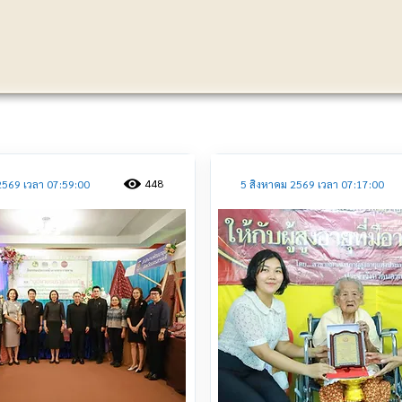
ประชาสัมพันธ์
448
2569 เวลา 07:59:00
5 สิงหาคม 2569 เวลา 07:17:00