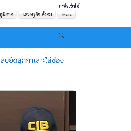
ลงชื่อเข้าใช้
ภูมิภาค
เศรษฐกิจ-สังคม
More
นลับยัดลูกกาเลาะใส่ช่อง