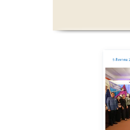
5 สิงหาคม 