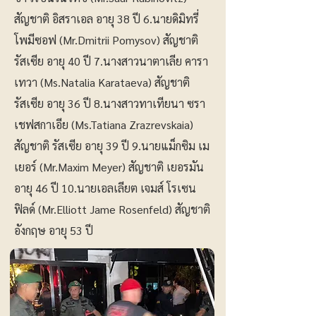
สัญชาติ อิสราเอล อายุ 38 ปี 6.นายดิมิทรี่
โพมีซอฟ (Mr.Dmitrii Pomysov) สัญชาติ
รัสเซีย อายุ 40 ปี 7.นางสาวนาตาเลีย คารา
เทวา (Ms.Natalia Karataeva) สัญชาติ
รัสเซีย อายุ 36 ปี 8.นางสาวทาเทียนา ซรา
เชฟสกาเอีย (Ms.Tatiana Zrazrevskaia)
สัญชาติ รัสเซีย อายุ 39 ปี 9.นายแม็กซิม เม
เยอร์ (Mr.Maxim Meyer) สัญชาติ เยอรมัน
อายุ 46 ปี 10.นายเอลเลียต เจมส์ โรเซน
ฟิลด์ (Mr.Elliott Jame Rosenfeld) สัญชาติ
อังกฤษ อายุ 53 ปี