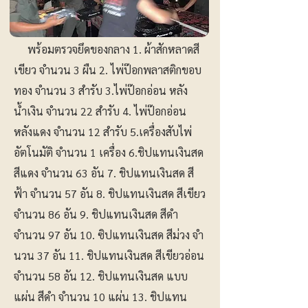
พร้อมตรวจยึดของกลาง 1. ผ้าสักหลาดสี
เขียว จำนวน 3 ผืน 2. ไพ่ป๊อกพลาสติกขอบ
ทอง จำนวน 3 สำรับ 3.ไพ่ป๊อกอ่อน หลัง
น้ำเงิน จำนวน 22 สำรับ 4. ไพ่ป๊อกอ่อน
หลังแดง จำนวน 12 สำรับ 5.เครื่องสับไพ่
อัตโนมัติ จำนวน 1 เครื่อง 6.ชิปแทนเงินสด
สีแดง จำนวน 63 อัน 7. ชิปแทนเงินสด สี
ฟ้า จำนวน 57 อัน 8. ชิปแทนเงินสด สีเขียว
จํานวน 86 อัน 9. ชิปแทนเงินสด สีดำ
จำนวน 97 อัน 10. ซิปแทนเงินสด สีม่วง จํา
นวน 37 อัน 11. ชิปแทนเงินสด สีเขียวอ่อน
จำนวน 58 อัน 12. ชิปแทนเงินสด แบบ
แผ่น สีดำ จำนวน 10 แผ่น 13. ชิปแทน