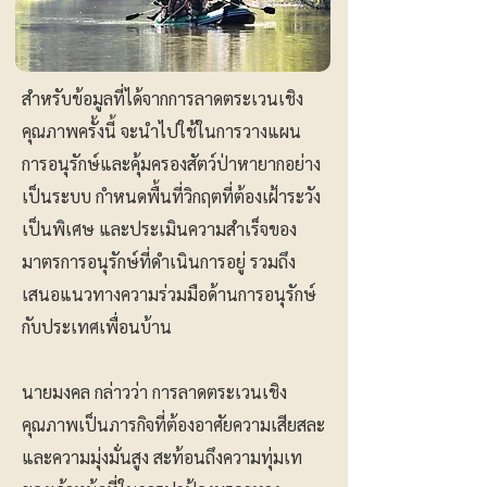
สำหรับข้อมูลที่ได้จากการลาดตระเวนเชิง
คุณภาพครั้งนี้ จะนำไปใช้ในการวางแผน
การอนุรักษ์และคุ้มครองสัตว์ป่าหายากอย่าง
เป็นระบบ กำหนดพื้นที่วิกฤตที่ต้องเฝ้าระวัง
เป็นพิเศษ และประเมินความสำเร็จของ
มาตรการอนุรักษ์ที่ดำเนินการอยู่ รวมถึง
เสนอแนวทางความร่วมมือด้านการอนุรักษ์
กับประเทศเพื่อนบ้าน
นายมงคล กล่าวว่า การลาดตระเวนเชิง
คุณภาพเป็นภารกิจที่ต้องอาศัยความเสียสละ
และความมุ่งมั่นสูง สะท้อนถึงความทุ่มเท