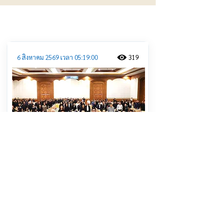
ประชาสัมพันธ์
6 สิงหาคม 2569 เวลา 05:19:00
319
ฉะเชิงเทรา เปิดประชุมรับฟังความคิด
เห็นร่างแผนพัฒนาจังหวัด มุ่งขับ
เคลื่อนการพัฒนา