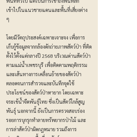
พื้นที่ทั่วไป แต่เป็นการเข้าถึงพื้นที่ลึก
เข้าไปในแนวชายแดนและพื้นที่เสี่ยงต่าง
ๆ
โดยมีวัตถุประสงค์เฉพาะเจาะจง เพื่อการ
เก็บกู้ข้อมูลจากกล้องดักถ่ายภาพสัตว์ป่า ที่ติด
ตั้งไว้ตั้งแต่กลางปี 2568 บริเวณด่านสัตว์ป่า
ตามแม่น้ำเพชรบุรี เพื่อติดตามพฤติกรรม
และเส้นทางการเคลื่อนย้ายของสัตว์ป่า
ตลอดจนการสำรวจและบันทึกจุดใช้
ประโยชน์ของสัตว์ป่าหายาก โดยเฉพาะ
จระเข้น้ำจืดพันธุ์ไทย ซึ่งเป็นสัตว์ใกล้สูญ
พันธุ์ นอกจากนี้ ยังเป็นการตรวจสอบร่อง
รอยการบุกรุกทำลายทรัพยากรป่าไม้ และ
การล่าสัตว์ป่าผิดกฎหมาย รวมถึงการ