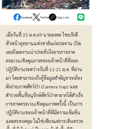
ข่าวประชาสัมพันธ์
Facebook
Twitter
Copy Link
เมื่อวันที่ 23 ม.ค.69 นายมงคล ไชยภักดี
หัวหน้าอุทยานแห่งชาติแก่งกระจาน เปิด
เผยถึงผลงานน่าประทับใจจากการลาด
ตระเวนเชิงคุณภาพของเจ้าหน้าที่ที่ออก
ปฏิบัติงานระหว่างวันที่ 12-21 ม.ค. ที่ผ่าน
มา โดยสามารถเก็บกู้ข้อมูลสำคัญจากกล้อง
ดักถ่ายภาพสัตว์ป่า (Camera trap) และ
สำรวจพื้นที่อนุรักษ์สัตว์ป่าหายากได้สำเร็จ
การลาดตระเวนเชิงคุณภาพครั้งนี้ เป็นการ
ปฏิบัติงานของเจ้าหน้าที่ที่มีความเข้มข้น
และครอบคลุม ไม่ใช่เพียงแค่การเดินตรวจ