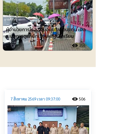
การศึกษา
ผู้อำนวยการโรงเรียนอนุบาลขอนแก่น เปิด
ระบบการดูแลนักเรียนหลังเลิกเรียน
356
ประชาสัมพันธ์
7 สิงหาคม 2569 เวลา 09:37:00
506