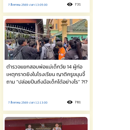
731
7 สิงหาคม 2569 เวลา 13:05:00
ตำรวจแยกสอบพ่อแม่เด็กวัย 14 ผู้ก่อ
เหตุกราดยิงในโรงเรียน ญาติครูขนุนจี้
ถาม “ปล่อยปืนถึงมือเด็กได้อย่างไร” ?!?
781
7 สิงหาคม 2569 เวลา 12:13:00