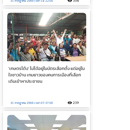
358
31 กรกฎาคม 2569 เวลา 14:22:00
'เกษตรโต้ง' ไม่ได้อยู่ในบัตรเลือกตั้ง แต่อยู่ใน
ใจชาวบ้าน เกมยาวของคนการเมืองที่เลือก
เดินเข้าหาประชาชน
239
31 กรกฎาคม 2569 เวลา 07:37:00