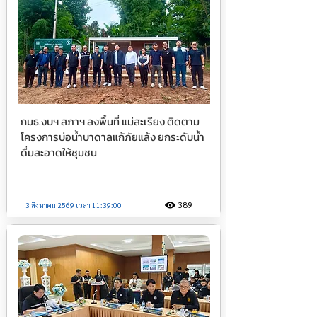
กมธ.งบฯ สภาฯ ลงพื้นที่ แม่สะเรียง ติดตาม
โครงการบ่อน้ำบาดาลแก้ภัยแล้ง ยกระดับน้ำ
ดื่มสะอาดให้ชุมชน
389
3 สิงหาคม 2569 เวลา 11:39:00