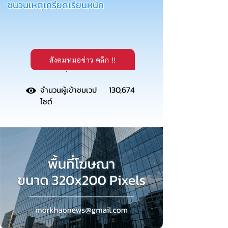
ชนวนเหตุเครียดเรียนหนัก
สังคมหมอข่าว คลิก !!
.
130,674
จำนวนผู้เข้าชมเวป
ไซต์