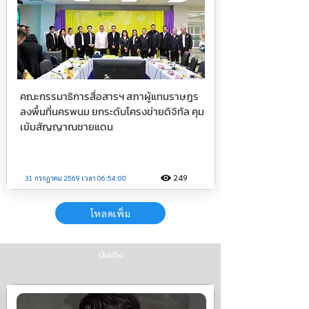
คณะกรรมาธิการสื่อสารฯ สภาผู้แทนราษฎร
ลงพื้นที่นครพนม ยกระดับโครงข่ายดิจิทัล คุม
เข้มสัญญาณชายแดน
249
31 กรกฎาคม 2569 เวลา 06:54:00
โหลดเพิ่ม
บันเทิง