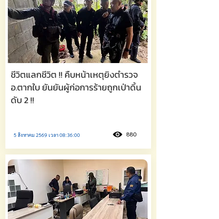
ชีวิตแลกชีวิต !! คืบหน้าเหตุยิงตำรวจ
อ.ตากใบ ยันยันผู้ก่อการร้ายถูกเป่าดิ้น
ดับ 2 !!
880
5 สิงหาคม 2569 เวลา 08:36:00