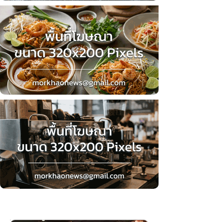
ข่าวล่าสุด