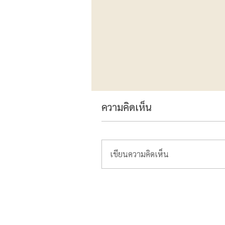
ความคิดเห็น
เขียนความคิดเห็น