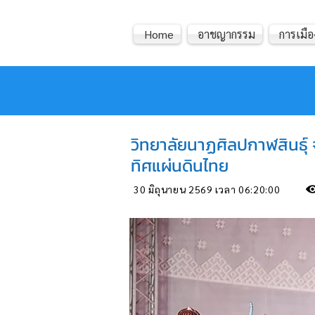
Home
อาชญากรรม
การเมือ
หมอข่าว
วิทยาลัยนาฏศิลปกาฬสินธุ์
ทิศแผ่นดินไทย
30 มิถุนายน 2569 เวลา 06:20:00