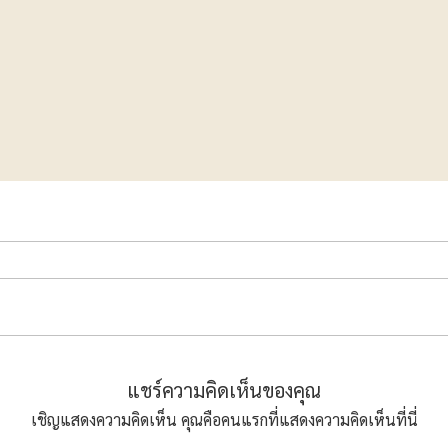
แชร์ความคิดเห็นของคุณ
เชิญแสดงความคิดเห็น คุณคือคนแรกที่แสดงความคิดเห็นที่นี่