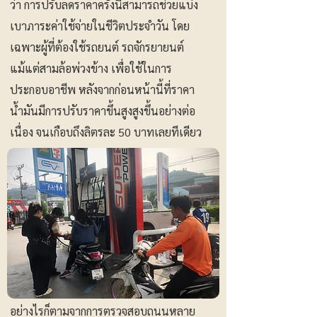
ว่า การปรับลดราคาครั้งนี้สามารถช่วยแบ่ง
เบาภาระค่าใช้จ่ายในชีวิตประจำวัน โดย
เฉพาะผู้ที่ต้องใช้รถยนต์ รถจักรยายนต์
แม้แต่สามล้อพ่วงข้าง เพื่อใช้ในการ
ประกอบอาชีพ หลังจากก่อนหน้านี้ที่ราคา
น้ำมันมีการปรับราคาขึ้นสูงสูงขึ้นอย่างต่อ
เนื่อง จนเกือบถึงลิตรละ 50 บาทเลยทีเดียว
อย่างไรก็ตามจากการตรวจสอบถนนหลาย