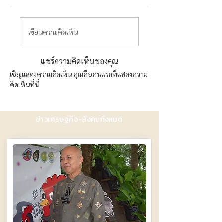
เขียนความคิดเห็น
แชร์ความคิดเห็นของคุณ
เชิญแสดงความคิดเห็น คุณคือคนแรกที่แสดงความ
คิดเห็นที่นี่
ข่าวเศรษฐกิจ-สังคมทั้งหมด