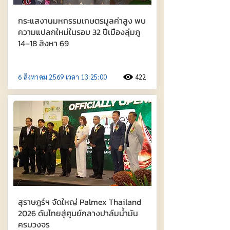
กระแสงานมหกรรมเกษตรมูลค่าสูง พบ
ความแปลกใหม่ในรอบ 32 ปีเมืองลุ่มภู
14–18 สิงหา 69
6 สิงหาคม 2569 เวลา 13:25:00
422
สุราษฎร์ฯ จัดใหญ่ Palmex Thailand
2026 ดันไทยสู่ศูนย์กลางปาล์มน้ำมัน
ครบวงจร