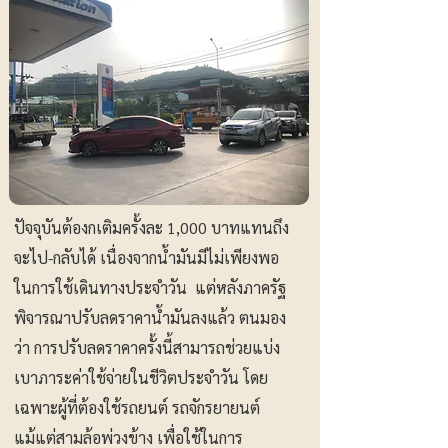
ปัจจุบันต้องกเติมครั้งละ 1,000 บาทแทนถึง
จะไป-กลับได้ เนื่องจากน้ำมันมีไม่เพียงพอ
ในการใช้เดินทางประจำวัน แต่หลังภาครัฐ
พิจารณาปรับลดราคาน้ำมันลงแล้ว ตนมอง
ว่า การปรับลดราคาครั้งนี้สามารถช่วยแบ่ง
เบาภาระค่าใช้จ่ายในชีวิตประจำวัน โดย
เฉพาะผู้ที่ต้องใช้รถยนต์ รถจักรยายนต์
แม้แต่สามล้อพ่วงข้าง เพื่อใช้ในการ