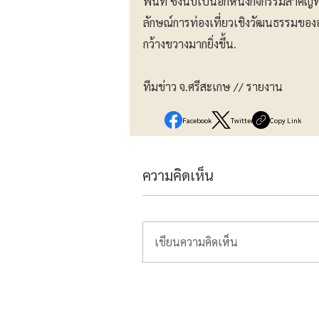
พื้นที่ ซึ่งนับเป็นอีกหนึ่งกิจกรรมสำค
ลักษณ์การท่องเที่ยวเชิงวัฒนธรรมของอำเ
กว้างขวางมากยิ่งขึ้น.
ทีมข่าว จ.ศรีสะเกษ // รายงาน
Facebook
Twitter
Copy Link
ความคิดเห็น
เขียนความคิดเห็น