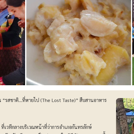
 “รสชาติ...ที่หายไป (The Lost Taste)” สืบสานอาหาร
69 ที่เวทีกลางบริเวณหน้าที่ว่าการอำเภอกันทรลักษ์