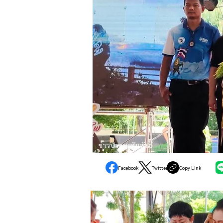
ข่าวประชาสัมพันธ์
Facebook
Twitter
Copy Link