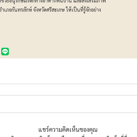
ัญที่ช่วยอนุรักษ์มรดกทางอาหารพื้นบ้าน และส่งเสริมภาพ
ภอกันทรลักษ์ จังหวัดศรีสะเกษ ให้เป็นที่รู้จักอย่าง
แชร์ความคิดเห็นของคุณ