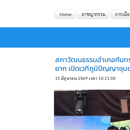
Home
อาชญากรรม
การเมือ
หมอข่าว
สภาวัฒนธรรมอำเภอกันทรลัก
ยาก เปิดเวทีภูมิปัญญาชุม
15 มิถุนายน 2569 เวลา 10:21:00