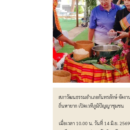
สภาวัฒนธรรมอำเภอกันทรลักษ์ จัดงาน
ถิ่นหายาก เปิดเวทีภูมิปัญญาชุมชน
เมื่อเวลา 10.00 น. วันที่ 14 มิ.ย. 25