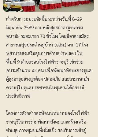
สำหรับการอบรมจัดขึ้นระหว่างวันที่ 8–29
มิถุนายน 2569 ตามหลักสูตรมาตรฐานกรม
อนามัย ระยะเวลา 70 ชั่วโมง โดยมีอาสาสมัคร
สาธารณสุขประจำหมู่บ้าน (อสม.) จาก 17 โรง
พยาบาลส่งเสริมสุขภาพตำบล (รพ.สต.) ใน
พื้นที่ 9 ตำบลรอบโรงไฟฟ้าราชบุรี เข้าร่วม
อบรมจำนวน 43 คน เพื่อพัฒนาทักษะการดูแล
ผู้สูงอายุอย่างถูกต้อง ปลอดภัย และสามารถนำ
ความรู้ไปดูแลประชาชนในชุมชนได้อย่างมี
ประสิทธิภาพ
โครงการดังกล่าวสะท้อนบทบาทของโรงไฟฟ้า
ราชบุรีในการร่วมพัฒนาสังคมและสร้างเครือ
ข่ายสุขภาพชุมชนที่เข้มแข็ง รองรับการเข้าสู่