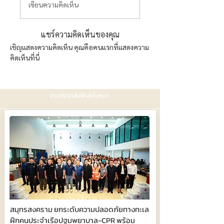
เขียนความคิดเห็น
แชร์ความคิดเห็นของคุณ
เชิญแสดงความคิดเห็น คุณคือคนแรกที่แสดงความ
คิดเห็นที่นี่
ข่าวประชาสัมพันธ์ทั้งหมด
สมุทรสงคราม ยกระดับความปลอดภัยทางทะเล
ฝึกคนประจำเรือปฐมพยาบาล-CPR พร้อม