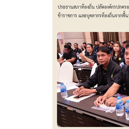
ประธานสภาท้องถิ่น ปลัดองค์กรปกครอง
ข้าราชการ และบุคลากรท้องถิ่นจากพื้นที