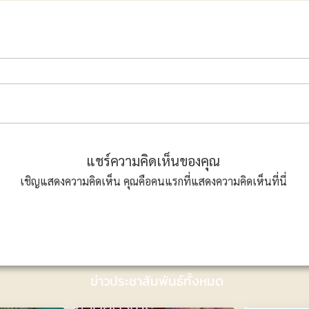
แชร์ความคิดเห็นของคุณ
เชิญแสดงความคิดเห็น คุณคือคนแรกที่แสดงความคิดเห็นที่นี่
ข่าวประชาสัมพันธ์ทั้งหมด