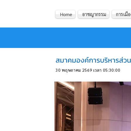
Home
อาชญากรรม
การเมือ
หมอข่าว
สมาคมองค์การบริหารส่วน
30 พฤษภาคม 2569 เวลา 05:30:00