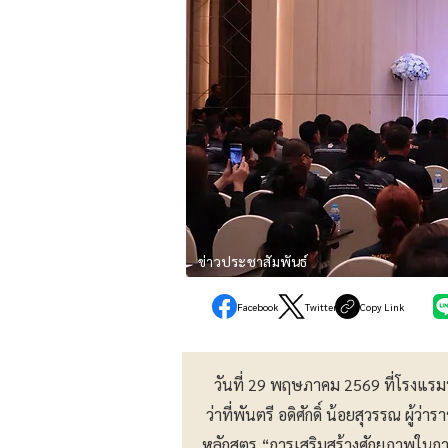
ข่าวประชาสัมพันธ์
Facebook
Twitter
Copy Link
วันที่ 29 พฤษภาคม 2569 ที่โรงแรมฟ
ว่าที่พันตรี อดิศักดิ์ น้อยสุวรรณ ผ
หลักสูตร “การเสริมสร้างศักยภาพในก