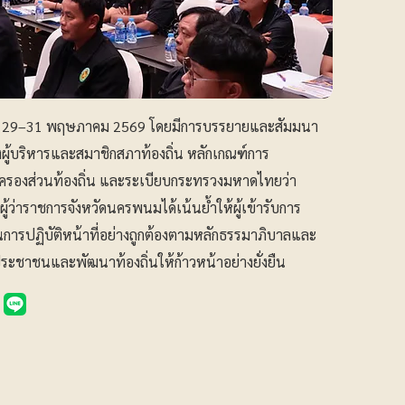
ี่ 29–31 พฤษภาคม 2569 โดยมีการบรรยายและสัมมนา
งผู้บริหารและสมาชิกสภาท้องถิ่น หลักเกณฑ์การ
ครองส่วนท้องถิ่น และระเบียบกระทรวงมหาดไทยว่า
งผู้ว่าราชการจังหวัดนครพนมได้เน้นย้ำให้ผู้เข้ารับการ
ในการปฏิบัติหน้าที่อย่างถูกต้องตามหลักธรรมาภิบาลและ
่ประชาชนและพัฒนาท้องถิ่นให้ก้าวหน้าอย่างยั่งยืน