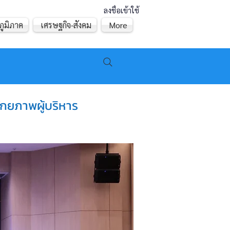
ลงชื่อเข้าใช้
ภูมิภาค
เศรษฐกิจ-สังคม
More
กยภาพผู้บริหาร