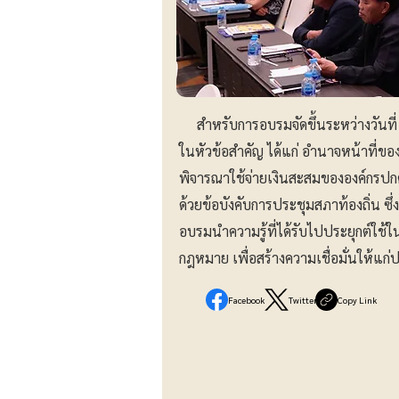
สำหรับการอบรมจัดขึ้นระหว่างวันท
ในหัวข้อสำคัญ ได้แก่ อำนาจหน้าที่ขอ
พิจารณาใช้จ่ายเงินสะสมขององค์กรปก
ด้วยข้อบังคับการประชุมสภาท้องถิ่น ซึ่
อบรมนำความรู้ที่ได้รับไปประยุกต์ใช้
กฎหมาย เพื่อสร้างความเชื่อมั่นให้แก
Facebook
Twitter
Copy Link