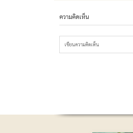
ความคิดเห็น
เขียนความคิดเห็น