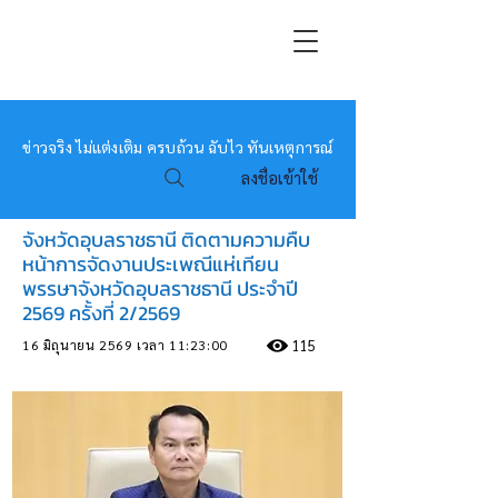
หมอข่าว
ข่าวจริง ไม่แต่งเติม ครบถ้วน ฉับไว ทันเหตุการณ์
ลงชื่อเข้าใช้
จังหวัดอุบลราชธานี ติดตามความคืบ
หน้าการจัดงานประเพณีแห่เทียน
พรรษาจังหวัดอุบลราชธานี ประจำปี
2569 ครั้งที่ 2/2569
16 มิถุนายน 2569 เวลา 11:23:00
115