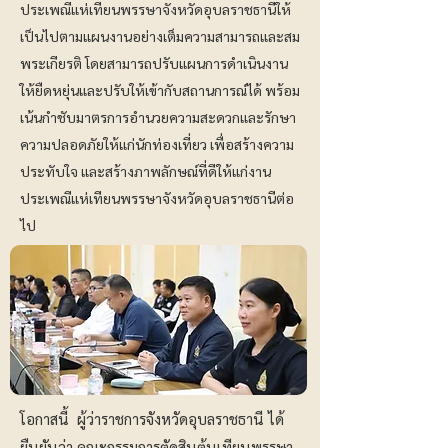
ประเพณีแห่เทียนพรรษาจังหวัดอุบลราชธานีให้
เป็นไปตามแผนงานอย่างเต็มความสามารถและสม
พระเกียรติ โดยสามารถปรับแผนการดำเนินงาน
ให้ยืดหยุ่นและปรับให้เข้ากับสถานการณ์ได้ พร้อม
เน้นกำชับมาตรการอำนวยความสะดวกและรักษา
ความปลอดภัยให้แก่นักท่องเที่ยว เพื่อสร้างความ
ประทับใจ และสร้างภาพลักษณ์ที่ดีให้แก่งาน
ประเพณีแห่เทียนพรรษาจังหวัดอุบลราชธานีต่อ
ไป
โอกาสนี้ ผู้ว่าราชการจังหวัดอุบลราชธานี ได้
ยืนยันว่า คณะกรรมการตัดสินต้นเทียนพรรษา