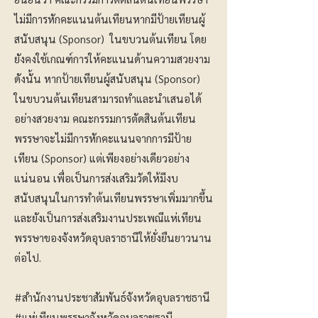
ไม่มีการหักคะแนนต้นเทียนหากมีป้ายเทียนผู้
สนับสนุน (Sponsor) ในขบวนต้นเทียน โดย
ยังคงใช้เกณฑ์การให้คะแนนด้านความสวยงาม
ดังนั้น หากป้ายเทียนผู้สนับสนุน (Sponsor)
ในขบวนต้นเทียนสามารถทำและนำเสนอได้
อย่างสวยงาม คณะกรรมการตัดสินต้นเทียน
พรรษาจะไม่มีการหักคะแนนจากการมีป้าย
เทียน (Sponsor) แต่เพียงอย่างเดียวอย่าง
แน่นอน เพื่อเป็นการส่งเสริมวัดให้มีงบ
สนับสนุนในการทำต้นเทียนพรรษาเพิ่มมากขึ้น
และยังเป็นการส่งเสริมงานประเพณีแห่เทียน
พรรษาของจังหวัดอุบลราธานีให้ยั่งยืนยาวนาน
ต่อไป.
#สำนักงานประชาสัมพันธ์จังหวัดอุบลราชธานี
#แห่เทียนพรรษาจังหวัดอุบลราชธานี