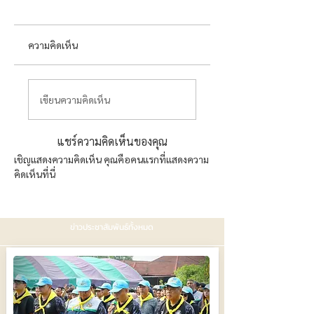
ความคิดเห็น
เขียนความคิดเห็น
แชร์ความคิดเห็นของคุณ
เชิญแสดงความคิดเห็น คุณคือคนแรกที่แสดงความ
คิดเห็นที่นี่
ข่าวประชาสัมพันธ์ทั้งหมด