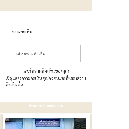
ความคิดเห็น
เขียนความคิดเห็น
แชร์ความคิดเห็นของคุณ
เชิญแสดงความคิดเห็น คุณคือคนแรกที่แสดงความ
คิดเห็นที่นี่
ข่าวประชาสัมพันธ์ทั้งหมด