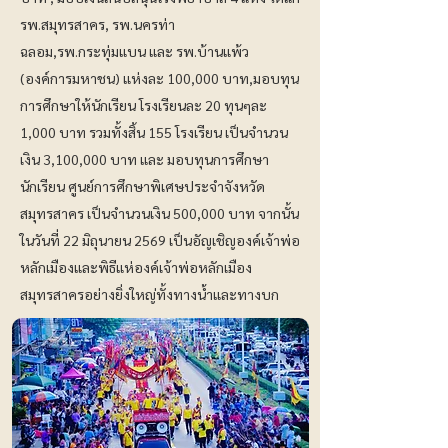
รพ.สมุทรสาคร, รพ.นครท่า
ฉลอม,รพ.กระทุ่มแบน และ รพ.บ้านแพ้ว
(องค์การมหาชน) แห่งละ 100,000 บาท,มอบทุน
การศึกษาให้นักเรียน โรงเรียนละ 20 ทุนๆละ
1,000 บาท รวมทั้งสิ้น 155 โรงเรียน เป็นจำนวน
เงิน 3,100,000 บาท และ มอบทุนการศึกษา
นักเรียน ศูนย์การศึกษาพิเศษประจำจังหวัด
สมุทรสาคร เป็นจำนวนเงิน 500,000 บาท จากนั้น
ในวันที่ 22 มิถุนายน 2569 เป็นอัญเชิญองค์เจ้าพ่อ
หลักเมืองและพิธีแห่องค์เจ้าพ่อหลักเมือง
สมุทรสาครอย่างยิ่งใหญ่ทั้งทางน้ำและทางบก