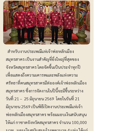
สำหรับงานประเพณีแห่เจ้าพ่อหลักเมือง
สมุทรสาคร เป็นงานสำคัญที่ยิ่งใหญ่ที่สุดของ
จังหวัดสมุทรสาคร โดยจัดขึ้นเป็นประจำทุกปี
เพื่อแสดงถึงความเคารพและพลังแห่งความ
ศรัทธาที่คนสมุทรสาครมีต่อองค์เจ้าพ่อหลักเมือง
สมุทรสาคร ซึ่งการจัดงานในปีนี้จะมีขึ้นระหว่าง
วันที่ 21 – 25 มิถุนายน 2569 โดยในวันที่ 21
มิถุนายน 2569 เป็นพิธีเปิดงานประเพณีแห่เจ้า
พ่อหลักเมืองสมุทรสาคร พร้อมมอบเงินสนับสนุน
ให้แก่ กาชาดจังหวัดสมุทรสาคร จำนวน 100,000
บาท , มอบเงินสนับสนุนโรงพยาบาล 4 แห่ง ได้แก่