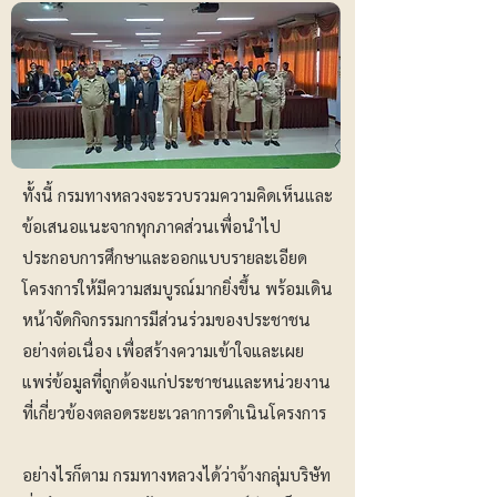
ทั้งนี้ กรมทางหลวงจะรวบรวมความคิดเห็นและ
ข้อเสนอแนะจากทุกภาคส่วนเพื่อนำไป
ประกอบการศึกษาและออกแบบรายละเอียด
โครงการให้มีความสมบูรณ์มากยิ่งขึ้น พร้อมเดิน
หน้าจัดกิจกรรมการมีส่วนร่วมของประชาชน
อย่างต่อเนื่อง เพื่อสร้างความเข้าใจและเผย
แพร่ข้อมูลที่ถูกต้องแก่ประชาชนและหน่วยงาน
ที่เกี่ยวข้องตลอดระยะเวลาการดำเนินโครงการ
อย่างไรก็ตาม​ กรมทางหลวงได้ว่าจ้างกลุ่มบริษัท