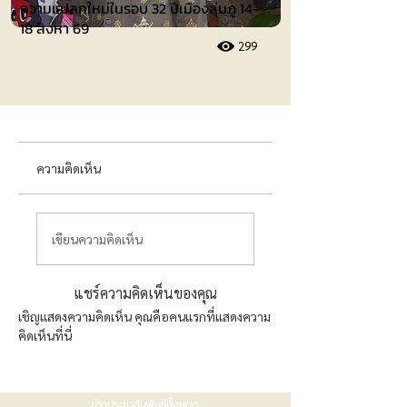
ความแปลกใหม่ในรอบ 32 ปีเมืองลุ่มภู 14–
18 สิงหา 69
299
ความคิดเห็น
เขียนความคิดเห็น
แชร์ความคิดเห็นของคุณ
เชิญแสดงความคิดเห็น คุณคือคนแรกที่แสดงความ
คิดเห็นที่นี่
ข่าวประชาสัมพันธ์ทั้งหมด