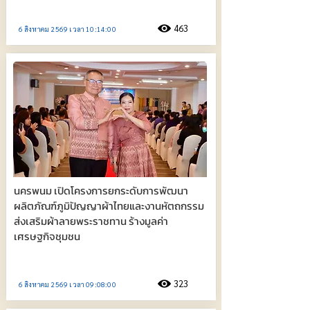
463
6 สิงหาคม 2569 เวลา 10:14:00
นครพนม เปิดโครงการยกระดับการพัฒนา
ผลิตภัณฑ์ภูมิปัญญาผ้าไทยและงานหัตถกรรม
ส่งเสริมผ้าลายพระราชทาน ร้างมูลค่า
เศรษฐกิจชุมชน
323
6 สิงหาคม 2569 เวลา 09:08:00