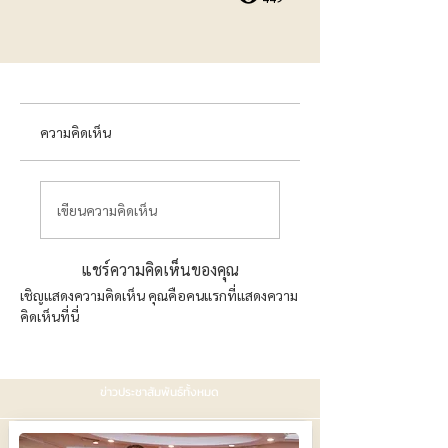
ความคิดเห็น
เขียนความคิดเห็น
แชร์ความคิดเห็นของคุณ
เชิญแสดงความคิดเห็น คุณคือคนแรกที่แสดงความ
คิดเห็นที่นี่
ข่าวประชาสัมพันธ์ทั้งหมด