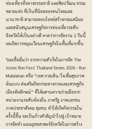
ท่องเที่ยวทั้งทางธรรมชาติ และศิลปวัฒน ธรรม
หลายแห่ง ที่เป็นที่นิยมของคนไทยและ
นานาชาติ สามารถตอบโจทย์สร้างกระแสนิยม
และสนับสนุนเศรษฐกิจการท่องเที่ยวระดับ
จังหวัดได้เป็นอย่างดี คาดว่าการจัดงาน 2 วันนี้
จะเกิดการหมุนเวียนเศรษฐกิจในพื้นที่มากขึ้น
"ผมเชื่อมั่นว่า จากความสำเร็จในการจัด The
Iconic Run Fest Thailand Series 2026 - Run
Mukdahan หรือ “เทศ กาลเดิน-วิ่งเพื่อสุขภาพ
ต้นแบบ ส่งเสริมกิจกรรมทางกายและเศรษฐกิจ
เมืองอัตลักษณ์” ที่ได้ผสานความร่วมมือจาก
หน่วยงานระดับท้องถิ่น ภาครัฐ ภาคเอกชน
ภาคประชาสังคม ชุมชน ทำให้เกิดกิจกรรมใน
ครั้งนี้ขึ้น จะเป็นก้าวสำคัญนำไปสู่ เป้าหมาย
การจัดทำ แผนยุทธศาสตร์จังหวัดในการสร้าง