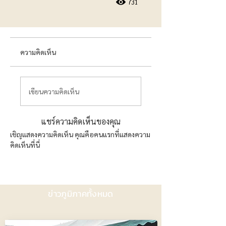
731
ความคิดเห็น
เขียนความคิดเห็น
แชร์ความคิดเห็นของคุณ
เชิญแสดงความคิดเห็น คุณคือคนแรกที่แสดงความ
คิดเห็นที่นี่
ข่าวภูมิภาคทั้งหมด