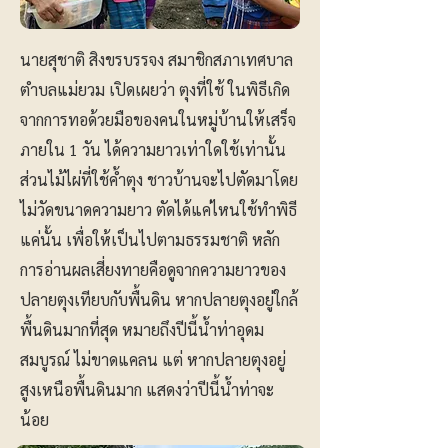
นายสุชาติ สิงขรบรรจง สมาชิกสภาเทศบาล
ตำบลแม่ยวม เปิดเผยว่า ตุงที่ใช้ ในพิธีเกิด
จากการทอด้วยมือของคนในหมู่บ้านให้เสร็จ
ภายใน 1 วัน ได้ความยาวเท่าใดใช้เท่านั้น
ส่วนไม้ไผ่ที่ใช้ค้ำตุง ชาวบ้านจะไปตัดมาโดย
ไม่วัดขนาดความยาว ตัดได้แค่ไหนใช้ทำพิธี
แค่นั้น เพื่อให้เป็นไปตามธรรมชาติ หลัก
การอ่านผลเสี่ยงทายคือดูจากความยาวของ
ปลายตุงเทียบกับพื้นดิน หากปลายตุงอยู่ใกล้
พื้นดินมากที่สุด หมายถึงปีนี้น้ำท่าอุดม
สมบูรณ์ ไม่ขาดแคลน แต่ หากปลายตุงอยู่
สูงเหนือพื้นดินมาก แสดงว่าปีนี้น้ำท่าจะ
น้อย