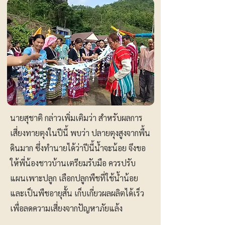
นายสุชาติ กล่าวเพิ่มเติมว่า สำหรับผลการ
เสี่ยงทายตุงในปีนี้ พบว่า ปลายตุงสูงจากพื้น
ดินมาก ซึ่งทำนายได้ว่าปีนี้น้ำจะน้อย จึงขอ
ให้พี่น้องชาวบ้านเตรียมรับมือ ควรปรับ
แผนเพาะปลูก เลือกปลูกพืชที่ใช้น้ำน้อย
และเป็นพืชอายุสั้น เก็บเกี่ยวผลผลิตได้เร็ว
เพื่อลดความเสี่ยงจากปัญหาภัยแล้ง