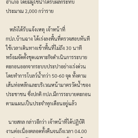
อำเภอ โดยมีผู้ใช้น้ำได้รับผลกระทบ
ประมาณ 2,000 กว่าราย
หลังได้รับแจ้งเหตุ เจ้าหน้าที่
กปภ.บ้านฉาง ได้เร่งลงพื้นที่ตรวจสอบทันที
ใช้เวลาเดินทางเข้าพื้นที่ไม่ถึง 30 นาที
พร้อมจัดตั้งชุดเฉพาะกิจดำเนินการระบาย
ตะกอนออกจากระบบประปาอย่างเร่งด่วน
โดยทำการโบลว์น้ำกว่า 50-60 จุด ทั้งตาม
เส้นท่อหลักและบริเวณหน้ามาตรวัดน้ำของ
ประชาชน ซึ่งปกติ กปภ.มีการระบายตะกอน
ตามแผนเป็นประจำทุกเดือนอยู่แล้ว
นายสกล กล่าวอีกว่า เจ้าหน้าที่ได้ปฏิบัติ
งานต่อเนื่องตลอดทั้งคืนจนถึงเวลา 04.00