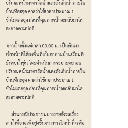
บริเวณหน้ามาตรวัดน้ำและถังเก็บน้ำภายใน
บ้านทีละจุด คาดว่าใช้เวลาประมาณ 1
ชั่วโมงต่อจุด ก่อนที่คุณภาพน้ำจะกลับมาใส
สะอาดตามปกติ
จากนั้ นตั้งแต่เวลา 09.00 น. เป็นต้นมา
เจ้าหน้าที่ได้ลงพื้นที่เก็บตกตามบ้านเรือนที่
ยังพบน้ำขุ่น โดยดำเนินการระบายตะกอน
บริเวณหน้ามาตรวัดน้ำและถังเก็บน้ำภายใน
บ้านทีละจุด คาดว่าใช้เวลาประมาณ 1
ชั่วโมงต่อจุด ก่อนที่คุณภาพน้ำจะกลับมาใส
สะอาดตามปกติ
ส่วนกรณีประชาชนบางรายกังวลเรื่อง
ค่าน้ำที่อาจเพิ่มสูงขึ้นจากการเปิดน้ำทิ้งเพื่อ