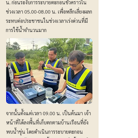
น. ก่อนระงับการระบายตะกอนชั่วคราวใน
ช่วงเวลา
05.00-08.00
น. เพื่อหลีกเลี่ยงผลก
ระทบต่อประชาชนในช่วงเวลาเร่งด่วนที่มี
การใช้น้ำจำนวนมาก
จากนั้นตั้งแต่เวลา 09.00 น. เป็นต้นมา เจ้า
หน้าที่ได้ลงพื้นที่เก็บตกตามบ้านเรือนที่ยัง
พบน้ำขุ่น โดยดำเนินการระบายตะกอน