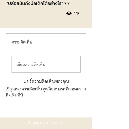
“ปล่อยปืนถึงมือเด็กได้อย่างไร” ?!?
779
ความคิดเห็น
เขียนความคิดเห็น
แชร์ความคิดเห็นของคุณ
เชิญแสดงความคิดเห็น คุณคือคนแรกที่แสดงความ
คิดเห็นที่นี่
ข่าวภูมิภาคทั้งหมด