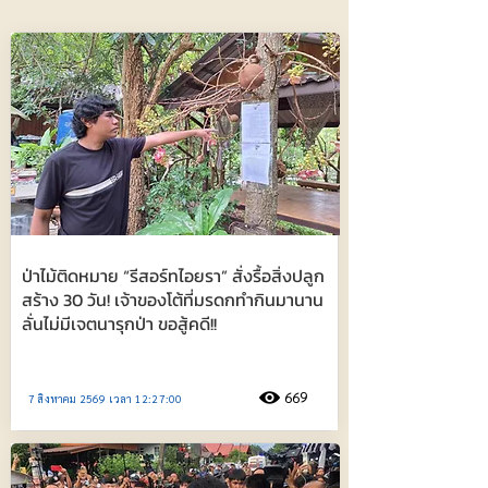
ป่าไม้ติดหมาย “รีสอร์ทไอยรา” สั่งรื้อสิ่งปลูก
สร้าง 30 วัน! เจ้าของโต้ที่มรดกทำกินมานาน
ลั่นไม่มีเจตนารุกป่า ขอสู้คดี!!
669
7 สิงหาคม 2569 เวลา 12:27:00