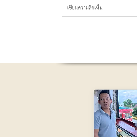
เขียนความคิดเห็น