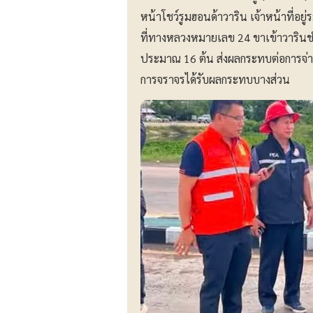
หน้าโชว์รูมฮอนด้าวาริน เจ้าหน้าที่อย
ที่ทางหลวงหมายเลข 24 ขาเข้าวารินช
ประมาณ 16 ต้น ส่งผลกระทบต่อการจ่า
การจราจรได้รับผลกระทบบางส่วน