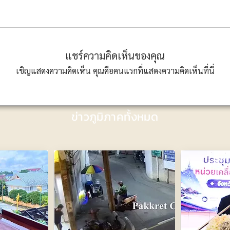
แชร์ความคิดเห็นของคุณ
เชิญแสดงความคิดเห็น คุณคือคนแรกที่แสดงความคิดเห็นที่นี่
ข่าวภูมิภาคทั้งหมด