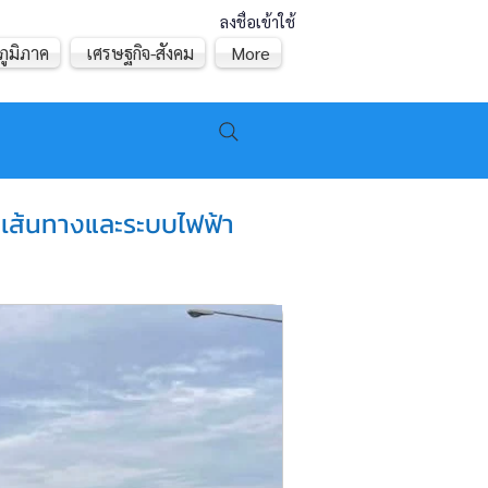
ลงชื่อเข้าใช้
ภูมิภาค
เศรษฐกิจ-สังคม
More
ืนเส้นทางและระบบไฟฟ้า