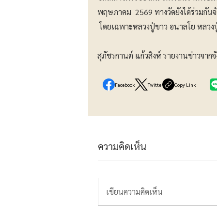
พฤษภาคม 2569 ทางวัดยังได้ร่วมกันจั
โดยเฉพาะหลวงปู่ขาว อนาลโย หลวงปู่บ
สุภัชรกานต์ แก้วสิงห์ รายงานข่าวจากจ
Facebook
Twitter
Copy Link
ความคิดเห็น
เขียนความคิดเห็น