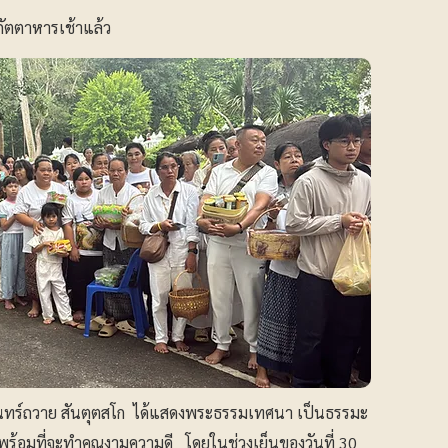
ภัตตาหารเช้าแล้ว
ินทร์ถวาย สันตุตสโก ได้แสดงพระธรรมเทศนา เป็นธรรมะ
พร้อมที่จะทำคุณงามความดี โดยในช่วงเย็นของวันที่ 30