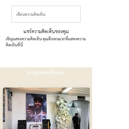
เขียนความคิดเห็น
แชร์ความคิดเห็นของคุณ
เชิญแสดงความคิดเห็น คุณคือคนแรกที่แสดงความ
คิดเห็นที่นี่
ข่าวภูมิภาคทั้งหมด