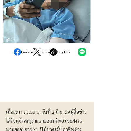
ภูมิภาค
Facebook
Twitter
Copy Link
เมื่อเวลา 11.00 น. วันที่ 2 มิ.ย. 69 ผู้สื่อข่าว
ได้รับแจ้งเหตุจากนายธนทรัพย์ (ขอสงวน
นามสกุล) อายุ 31 ปี ผู้บาดเจ็บ อาชีพช่าง