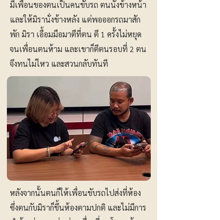
มีเพื่อนของตนเป็นคนขับรถ ตนนั่งข้างหน้า
และให้มิรานั่งข้างหลัง แต่พอออกรถมาสัก
พัก มิรา เอื้อมมือมาตีที่ตน ตี 1 ครั้งไม่หยุด
จนเพื่อนตนห้าม และเขาก็ตีตนรอบที่ 2 ตน
จึงทนไม่ไหว และสวนกลับทันที
หลังจากนั้นตนก็ให้เพื่อนขับรถไปส่งที่ห้อง
ซึ่งตนกับมิราก็ขึ้นห้องตามปกติ และไม่มีการ