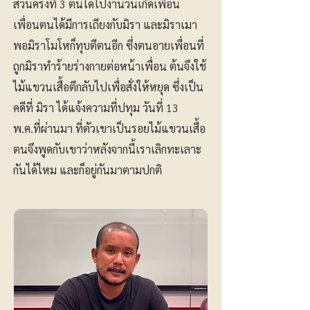
ส่วนครั้งที่ 3 ตนได้ไปงานวันเกิดเพื่อน
เพื่อนตนได้มีการเถียงกับมิรา และมิราเมา
พอมิราโมโหก็ทุบตีตนอีก ซึ่งตนอายเพื่อนที่
ถูกมิราทำร้ายร่างกายต่อหน้าเพื่อน ต้นจึงใช้
ไม้แขวนเสื้อตีกลับไปเพื่อสั่งให้หยุด ซึ่งเป็น
คดีที่ มิรา ได้แจ้งความที่ปทุม วันที่ 13
พ.ค.ที่ผ่านมา ที่ตัวเขาเป็นรอยไม้แขวนเสื้อ
ตนจึงพูดกับเขาว่าหลังจากนี้เราเลิกทะเลาะ
กันได้ไหม และก็อยู่กันมาตามปกติ