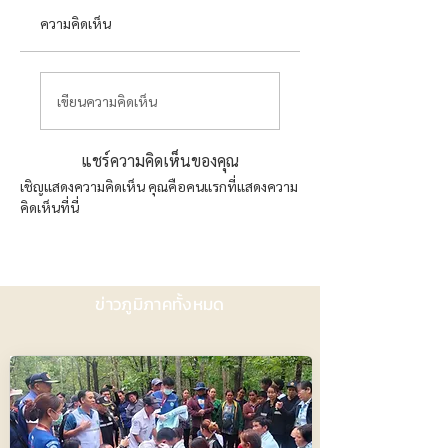
ความคิดเห็น
เขียนความคิดเห็น
แชร์ความคิดเห็นของคุณ
เชิญแสดงความคิดเห็น คุณคือคนแรกที่แสดงความ
คิดเห็นที่นี่
ข่าวภูมิภาคทั้งหมด