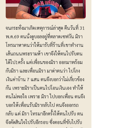
จนกระทั่งมาเกิดเหตุการณ์ล่าสุด คืนวันที่ 31
พ.ค.69 ตนนั่งดูบอลอยู่ที่ตลาดเซฟวัน มิรา
โทรมาหาตนว่าให้มารับที่ร้านที่เขาทำงาน
เส้นถนนพระรามห้า เขาจึงให้ตนไปรับตน
ได้ไป1ครั้ง แต่เพื่อนของมิรา ออกมาพร้อม
กับมิรา และเพื่อนมิรา มาด่าตนว่า ไปโกง
เงินค่าบ้าน 7 แสน ตนจึงบอกว่าไม่เกี่ยวข้อง
กัน เพราะมิราเป็นคนไปโอนเงินเอง ทำให้
ตนไม่พอใจ เพราะ มิรา ไปบอกเพื่อน ตนจึง
บอกให้เพื่อนรับมิรากลับไป ตนจึงออกรถ
กลับ แต่ มิรา โทรมาอีกครั้งให้ตนไปรับ ตน
จึงตัดสินใจไปรับอีกรอบ ซึ่งตอนที่ขับไปรับ