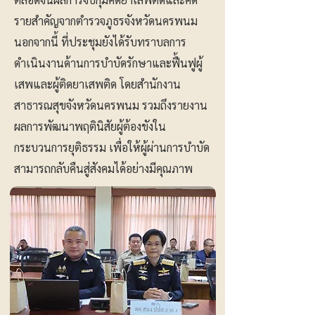
รายสำคัญจากตำรวจภูธรจังหวัดนครพนม
นอกจากนี้ ที่ประชุมยังได้รับทราบลการ
ดำเนินงานด้านการบำบัดรักษาและฟื้นฟูผู้
เสพและผู้ติดยาเสพติด โดยสำนักงาน
สาธารณสุขจังหวัดนครพนม รวมถึงรายงาน
ผลการพัฒนาพฤตินิสัยผู้ต้องขังใน
กระบวนการยุติธรรม เพื่อให้ผู้ผ่านการบำบัด
สามารถกลับคืนสู่สังคมได้อย่างมีคุณภาพ