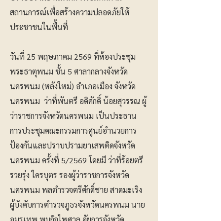
สถานการณ์เพื่อสร้างความปลอดภัยให้
ประชาชนในพื้นที่
วันที่ 25 พฤษภาคม 2569 ที่ห้องประชุม
พระธาตุพนม ชั้น 5 ศาลากลางจังหวัด
นครพนม (หลังใหม่) อำเภอเมือง จังหวัด
นครพนม ว่าที่พันตรี อดิศักดิ์ น้อยสุวรรณ ผู้
ว่าราชการจังหวัดนครพนม เป็นประธาน
การประชุมคณะกรรมการศูนย์อำนวยการ
ป้องกันและปราบปรามยาเสพติดจังหวัด
นครพนม ครั้งที่ 5/2569 โดยมี ว่าที่ร้อยตรี
รวยรุ่ง ใครบุตร รองผู้ว่าราชการจังหวัด
นครพนม พลตำรวจตรีศักดิ์ชาย สาดมะเริง
ผู้บังคับการตำรวจภูธรจังหวัดนครพนม นาย
อมรเทพ พบกิจไพศาล อัยการจังหวัด