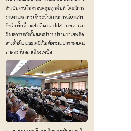
ดำเนินงานให้ครอบคลุมทุกพื้นที่ โดยมีการ
รายงานผลการเฝ้าระวังสถานการณ์ยาเสพ
ติดในพื้นที่จากสำนักงาน ปปส. ภาค 4 รวม
ถึงผลการสกัดกั้นและปราบปรามยาเสพติด
สารตั้งต้น และเคมีภัณฑ์ตามแนวชายแดน
ภาคตะวันออกเฉียงเหนือ
ตลอดจนผลการจับกุมคดียาเสพติดและคดี