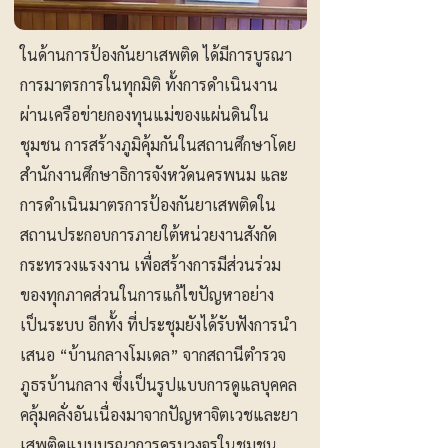
ในด้านการป้องกันยาเสพติด ได้มีการบูรณา
การมาตรการในทุกมิติ ทั้งการดำเนินงาน
ผ่านเครือข่ายกองทุนแม่ของแผ่นดินใน
ชุมชน การสร้างภูมิคุ้มกันในสถานศึกษาโดย
สำนักงานศึกษาธิการจังหวัดนครพนม และ
การดำเนินมาตรการป้องกันยาเสพติดใน
สถานประกอบการภายใต้หน่วยงานสังกัด
กระทรวงแรงงาน เพื่อสร้างการมีส่วนร่วม
ของทุกภาคส่วนในการแก้ไขปัญหาอย่าง
เป็นระบบ อีกทั้ง ที่ประชุมยังได้รับฟังการนำ
เสนอ “บ้านกลางโมเดล” จากสถานีตำรวจ
ภูธรบ้านกลาง ซึ่งเป็นรูปแบบการดูแลบุคคล
คลุ้มคลั่งอันเนื่องมาจากปัญหาจิตเวชและยา
เสพติดแบบบูรณาการครบวงจรในชุมชน