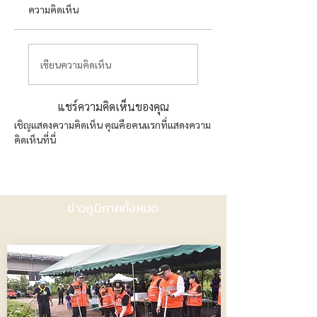
ความคิดเห็น
เขียนความคิดเห็น
แชร์ความคิดเห็นของคุณ
เชิญแสดงความคิดเห็น คุณคือคนแรกที่แสดงความ
คิดเห็นที่นี่
ข่าวภูมิภาคทั้งหมด