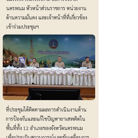
นครพนม หัวหน้าส่วนราชการ หน่วยงาน
ด้านความมั่นคง และเจ้าหน้าที่ที่เกี่ยวข้อง
เข้าร่วมประชุมฯ
ที่ประชุมได้ติดตามผลการดำเนินงานด้าน
การป้องกันและแก้ไขปัญหายาเสพติดใน
พื้นที่ทั้ง 12 อำเภอของจังหวัดนครพนม
เพื่อประเมินสถานการณ์และขับเคลื่อนการ