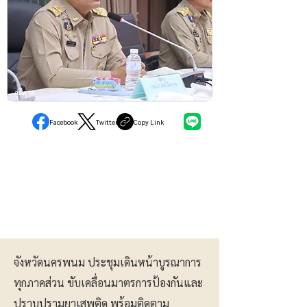
ภูมิภาค
Facebook
Twitter
Copy Link
จังหวัดนครพนม ประชุมเดินหน้าบูรณาการ
ทุกภาคส่วน ขับเคลื่อนมาตรการป้องกันและ
ปราบปรามยาเสพติด พร้อมติดตาม