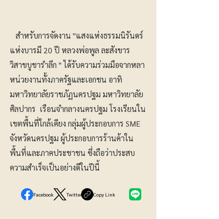
สำหรับการจัดงาน "แสงแห่งธรรมนิรันดร์
แห่งบารมี 20 ปี หลวงพ่อพูล ละสังขาร
วิสาขบูชารำลึก " ได้รับความร่วมมือจากหลา
หน่วยงานทั้งภาครัฐและเอกชน อาทิ
มหาวิทยาลัยราชภัฏนครปฐม มหาวิทยาลัย
ศิลปากร เรือนจำกลางนครปฐม โรงเรียนใน
เขตพื้นที่ใกล้เคียง กลุ่มผู้ประกอบการ SME
จังหวัดนครปฐม ผู้ประกอบการร้านค้าใน
พื้นที่และภาคประชาชน ซึ่งถือว่าประสบ
ความสำเร็จเป็นอย่างดีในปีนี้
Facebook
Twitter
Copy Link