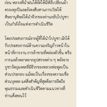
ก่อน หลวงพี่น้ำฝนได้จัดให้มีพิธีเปลี่ยนผ้า
ครองทุกปีและยังคงสืบสานการเปิดให้
ศิษยานุศิษย์ได้นำจีวรของท่านกลับไปบูชา
เป็นกำลังใจแห่งการดำเนินชีวิต
โดยประสบการณ์จากผู้ที่ได้นำไปบูชา มักได้
รับประสบการณ์ด้านความเจริญก้าวหน้าใน
หน้าที่การงาน การค้าขายที่คล่องตัวขึ้น หรือ
การแคล้วคลาดจากอุปสรรคต่าง ๆ หลังจาก
บูชาวัตถุมงคลที่มีจีวรของหลวงพ่อพูลเป็น
ส่วนประกอบ แม้จะเป็นเรื่องของความเชื่อ
ส่วนบุคคล แต่สิ่งสำคัญที่สุดคือการยึดถือ
คุณธรรมและดำเนินชีวิตตามแนวทางที่
ท่านสั่งสอนไว้