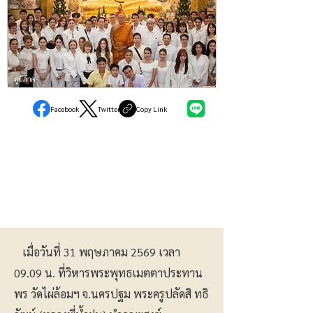
ภูมิภาค
Facebook
Twitter
Copy Link
เมื่อวันที่ 31 พฤษภาคม 2569 เวลา
09.09 น. ที่วิหารพระพุทธเมตตาประทาน
พร วัดไผ่ล้อมฯ จ.นครปฐม พระครูปลัดสิ ทธิ