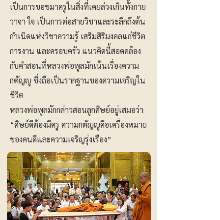
เป็นการขอขมาครูในสิ่งที่เคยล่วงเกินทั้งกาย
วาจา ใจ เป็นการต่อสายวิชาและระลึกถึงต้น
กำเนิดแห่งวิชาความรู้ เสริมสิริมงคลแก่ชีวิต
การงาน และครอบครัว แนวคิดนี้สอดคล้อง
กับคำสอนที่หลวงพ่อพูลมักเน้นเรื่องความ
กตัญญู ซึ่งถือเป็นรากฐานของความเจริญใน
ชีวิต
หลวงพ่อพูลมักกล่าวสอนลูกศิษย์อยู่เสมอว่า
“ศิษย์ดีต้องมีครู ความกตัญญูคือเครื่องหมาย
ของคนดีและความเจริญรุ่งเรือง”