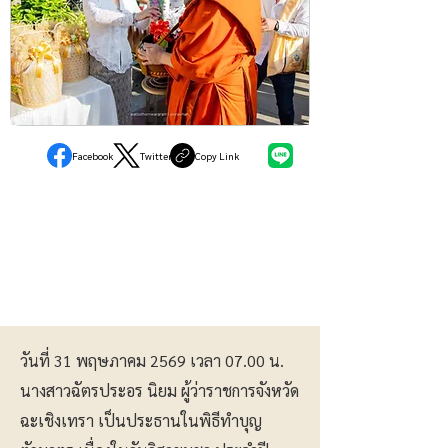
ภูมิภาค
Facebook
Twitter
Copy Link
วันที่ 31 พฤษภาคม 2569 เวลา 07.00 น.
นางสาวฉัตรประอร นิยม ผู้ว่าราชการจังหวัด
ฉะเชิงเทรา เป็นประธานในพิธีทำบุญ