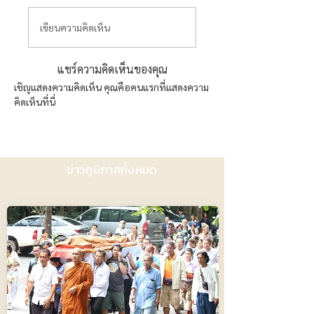
เขียนความคิดเห็น
แชร์ความคิดเห็นของคุณ
เชิญแสดงความคิดเห็น คุณคือคนแรกที่แสดงความ
คิดเห็นที่นี่
ข่าวภูมิภาคทั้งหมด