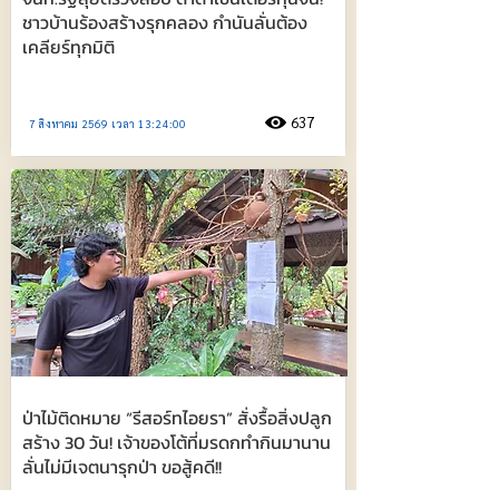
ชาวบ้านร้องสร้างรุกคลอง กำนันลั่นต้อง
เคลียร์ทุกมิติ
637
7 สิงหาคม 2569 เวลา 13:24:00
ป่าไม้ติดหมาย “รีสอร์ทไอยรา” สั่งรื้อสิ่งปลูก
สร้าง 30 วัน! เจ้าของโต้ที่มรดกทำกินมานาน
ลั่นไม่มีเจตนารุกป่า ขอสู้คดี!!