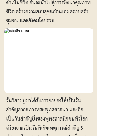
ดำเนินชีวิต อันจะนำไปสู่การพัฒนาคุณภาพ
ชีวิต สร้างความสงบสุขแก่ตนเอง ครอบครัว
ชุมชน และสังคมโดยรวม
วันวิสาขบูชาได้รับการยกย่องให้เป็นวัน
สำคัญสากลทางพระพุทธศาสนา และถือ
เป็นวันสำคัญยิ่งของพุทธศาสนิกชนทั่วโลก
เนื่องจากเป็นวันที่เกิดเหตุการณ์สำคัญ 3