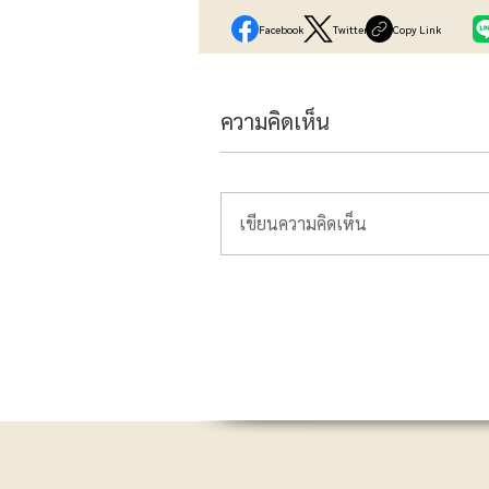
Facebook
Twitter
Copy Link
ความคิดเห็น
เขียนความคิดเห็น