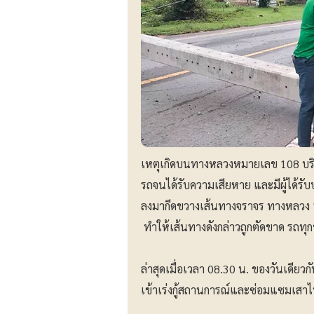
เหตุเกิดบนทางหลวงหมายเลข 108 บริ
รถจนได้รับความเสียหาย และมีผู้ได้รับ
ลงมากีดขวางเส้นทางจราจร ทางหลวง 1
ทำให้เส้นทางดังกล่าวถูกตัดขาด รถท
ล่าสุดเมื่อเวลา 08.30 น. ของวันเดียวก
เข้าเร่งกู้สถานการณ์และซ่อมแซมเสาไฟ