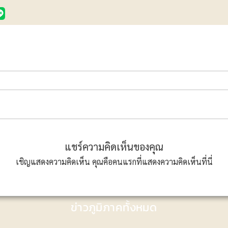
แชร์ความคิดเห็นของคุณ
เชิญแสดงความคิดเห็น คุณคือคนแรกที่แสดงความคิดเห็นที่นี่
ข่าวภูมิภาคทั้งหมด