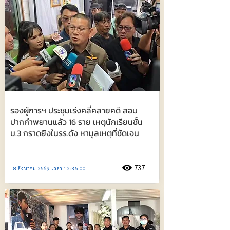
รองผู้การฯ ประชุมเร่งคลี่คลายคดี สอบ
ปากคำพยานแล้ว 16 ราย เหตุนักเรียนชั้น
ม.3 กราดยิงในรร.ดัง หามูลเหตุที่ชัดเจน
737
8 สิงหาคม 2569 เวลา 12:35:00