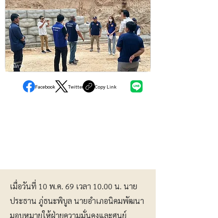
ภูมิภาค
Facebook
Twitter
Copy Link
เมื่อวันที่ 10 พ.ค. 69 เวลา 10.00 น. นาย
ประธาน ภู่ธนะพิบูล นายอำเภอนิคมพัฒนา
มอบหมายให้ฝ่ายความมั่นคงและศูนย์