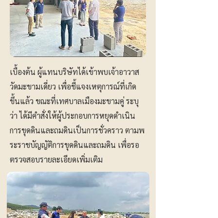
เบื้องต้น ผู้แทนบริษัทได้เข้าพบเจ้าอาวาส
วัดมะขามเดี่ยว เพื่อชี้แจงเหตุการณ์ที่เกิด
ขึ้นแล้ว ขณะที่เทศบาลเมืองมะขามคู่ ระบุ
ว่า ได้มีคำสั่งให้ผู้ประกอบการหยุดดำเนิน
การขุดดินและถมดินเป็นการชั่วคราว ตามพ
ระราชบัญญัติการขุดดินและถมดิน เพื่อรอ
ตรวจสอบรายละเอียดเพิ่มเติม