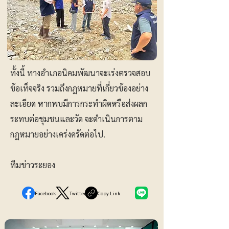
ทั้งนี้ ทางอำเภอนิคมพัฒนาจะเร่งตรวจสอบ
ข้อเท็จจริง รวมถึงกฎหมายที่เกี่ยวข้องอย่าง
ละเอียด หากพบมีการกระทำผิดหรือส่งผลก
ระทบต่อชุมชนและวัด จะดำเนินการตาม
กฎหมายอย่างเคร่งครัดต่อไป.
ทีมข่าวระยอง
Facebook
Twitter
Copy Link