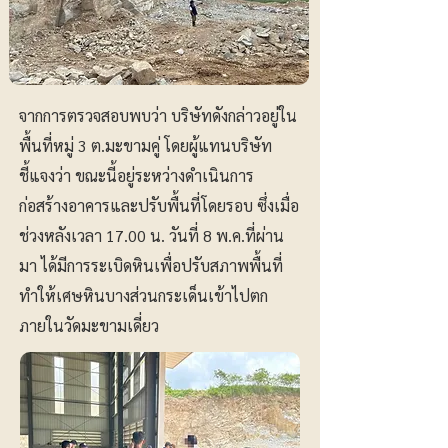
จากการตรวจสอบพบว่า บริษัทดังกล่าวอยู่ใน
พื้นที่หมู่ 3 ต.มะขามคู่ โดยผู้แทนบริษัท
ชี้แจงว่า ขณะนี้อยู่ระหว่างดำเนินการ
ก่อสร้างอาคารและปรับพื้นที่โดยรอบ ซึ่งเมื่อ
ช่วงหลังเวลา 17.00 น. วันที่ 8 พ.ค.ที่ผ่าน
มา ได้มีการระเบิดหินเพื่อปรับสภาพพื้นที่
ทำให้เศษหินบางส่วนกระเด็นเข้าไปตก
ภายในวัดมะขามเดี่ยว