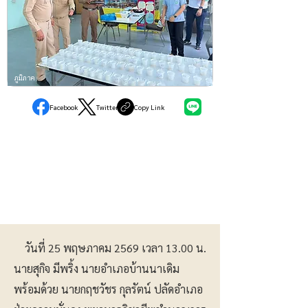
ภูมิภาค
Facebook
Twitter
Copy Link
วันที่ 25 พฤษภาคม 2569 เวลา 13.00 น.
นายสุกิจ มีพริ้ง นายอำเภอบ้านนาเดิม
พร้อมด้วย นายกฤชวัชร กุลรัตน์ ปลัดอำเภอ