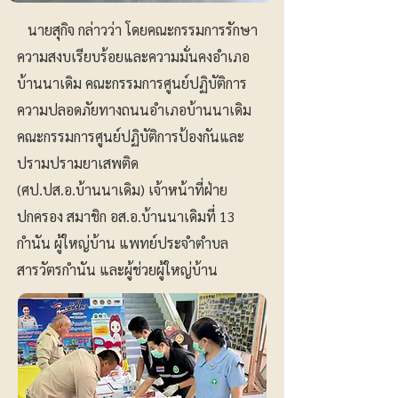
นายสุกิจ กล่าวว่า โดยคณะกรรมการรักษา
ความสงบเรียบร้อยและความมั่นคงอำเภอ
บ้านนาเดิม คณะกรรมการศูนย์ปฏิบัติการ
ความปลอดภัยทางถนนอำเภอบ้านนาเดิม
คณะกรรมการศูนย์ปฏิบัติการป้องกันและ
ปรามปรามยาเสพติด
(ศป.ปส.อ.บ้านนาเดิม) เจ้าหน้าที่ฝ่าย
ปกครอง สมาชิก อส.อ.บ้านนาเดิมที่ 13
กำนัน ผู้ใหญ่บ้าน แพทย์ประจำตำบล
สารวัตรกำนัน และผู้ช่วยผู้ใหญ่บ้าน