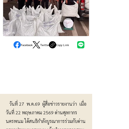
ภูมิภาค
Facebook
Twitter
Copy Link
วันที่ 27 พ.ค.69 ผู้สื่อข่าวรายงานว่า เมื่อ
วันที่ 22 พฤษภาคม 2569 ด่านศุลกากร
นครพนม ได้สนธิกำลังบูรณาการร่วมกับด่าน