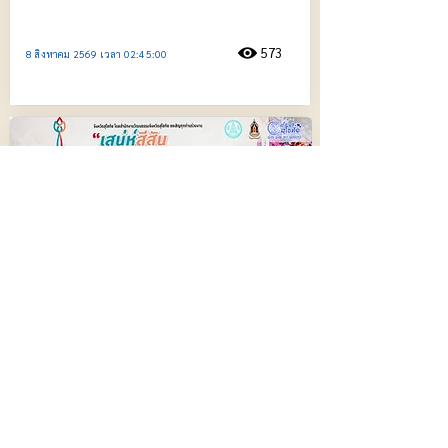
573
8 สิงหาคม 2569 เวลา 02:45:00
สุโขทัย จัดงานส่งเสริมสนับสนุนการท่อง
เที่ยวเชิงวัฒนธรรมของกลุ่มชาติพันธุ์
สุโขทัย