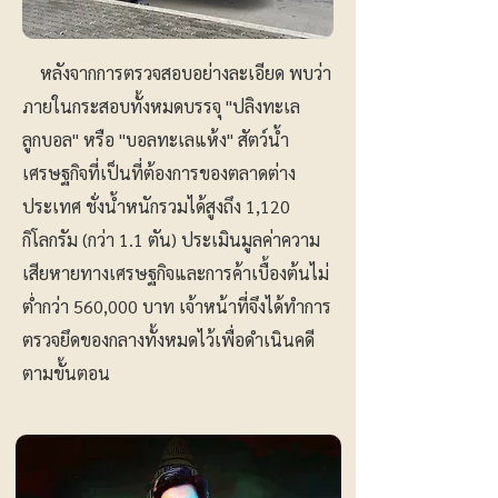
หลังจากการตรวจสอบอย่างละเอียด พบว่า
ภายในกระสอบทั้งหมดบรรจุ "ปลิงทะเล
ลูกบอล" หรือ "บอลทะเลแห้ง" สัตว์น้ำ
เศรษฐกิจที่เป็นที่ต้องการของตลาดต่าง
ประเทศ ชั่งน้ำหนักรวมได้สูงถึง 1,120
กิโลกรัม (กว่า 1.1 ตัน) ประเมินมูลค่าความ
เสียหายทางเศรษฐกิจและการค้าเบื้องต้นไม่
ต่ำกว่า 560,000 บาท เจ้าหน้าที่จึงได้ทำการ
ตรวจยึดของกลางทั้งหมดไว้เพื่อดำเนินคดี
ตามขั้นตอน