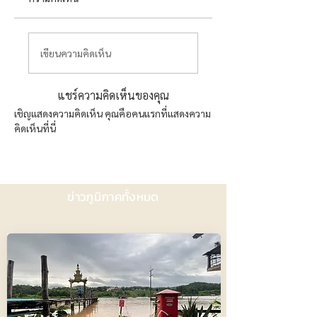
เขียนความคิดเห็น
แชร์ความคิดเห็นของคุณ
เชิญแสดงความคิดเห็น คุณคือคนแรกที่แสดงความ
คิดเห็นที่นี่
ข่าวภูมิภาคทั้งหมด