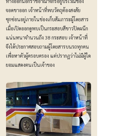
ทางออกนอกราชอาณาจักรอยู่บริเวณช่อง
จอดขาออก เจ้าหน้าที่พบวัตถุต้องสงสัย
ซุกซ่อนอยู่ภายในช่องเก็บสัมภาระผู้โดยสาร
เมื่อเปิดออกดูพบเป็นกระสอบสีขาวปิดผนึก
แน่นหนาจำนวนถึง 38 กระสอบ เจ้าหน้าที่
จึงได้ประกาศสอบถามผู้โดยสารบนรถทุกคน
เพื่อหาตัวผู้ครอบครอง แต่ปรากฏว่าไม่มีผู้ใด
ยอมแสดงตนเป็นเจ้าของ